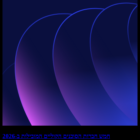
חמש חברות הסוכנים הקוליים המובילות ב-2026