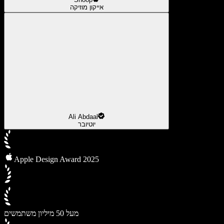
אייקון מוזיקה
Ali Abdaal
יוטיובר
Apple Design Award 2025
מעל 50 מיליון משתמשים