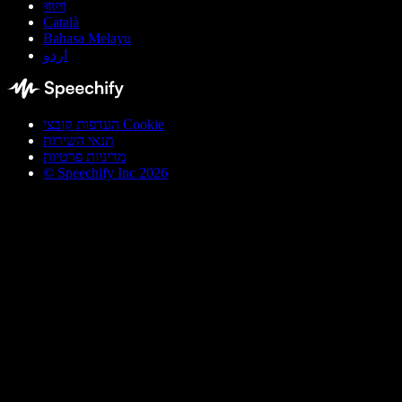
বাংলা
Català
Bahasa Melayu
اردو
העדפות קובצי Cookie
תנאי השירות
מדיניות פרטיות
© Speechify Inc 2026