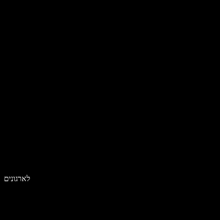
לארגונים