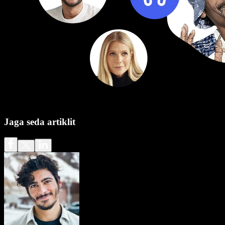
Jaga seda artiklit