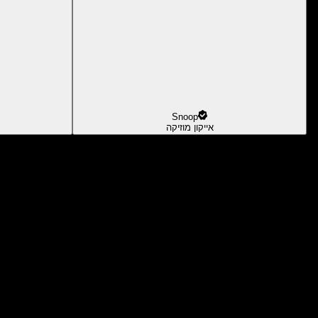
Snoop
אייקון מוזיקה