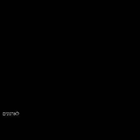
לארגונים