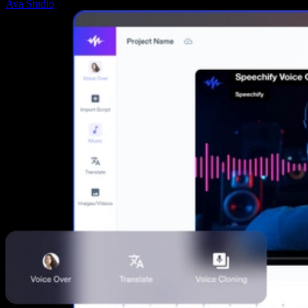
Ava Studio