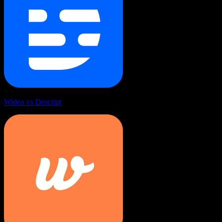
Wideo vs Descript