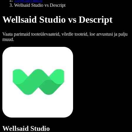
Wellsaid Studio vs Descript
Wellsaid Studio vs Descript
Vaata parimaid tooteülevaateid, võrdle tooteid, loe arvustusi ja palju
muud.
Wellsaid Studio