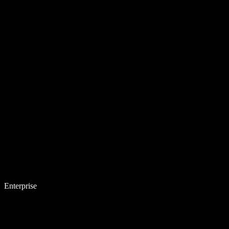
Enterprise