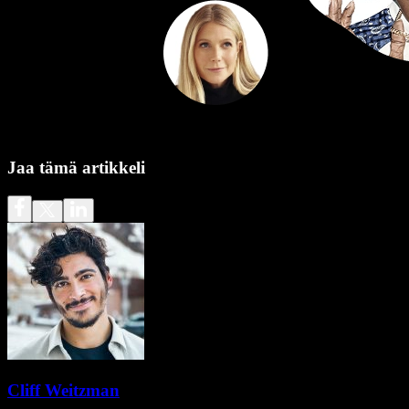
Jaa tämä artikkeli
Cliff Weitzman