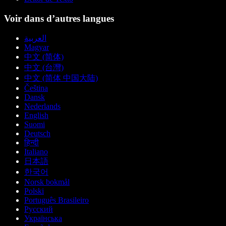
Voir dans d’autres langues
العربية
Magyar
中文 (简体)
中文 (台灣)
中文 (简体 中国大陆)
Čeština
Dansk
Nederlands
English
Suomi
Deutsch
हिन्दी
Italiano
日本語
한국어
Norsk bokmål
Polski
Português Brasileiro
Русский
Українська