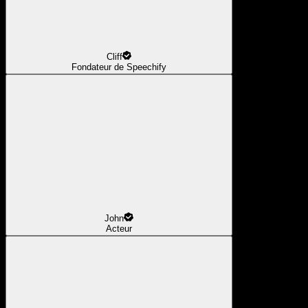
Cliff
Fondateur de Speechify
John
Acteur