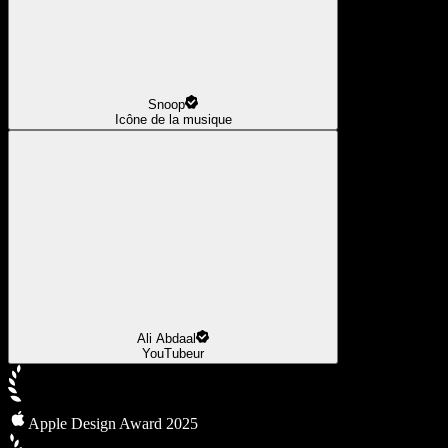
Snoop
Icône de la musique
Ali Abdaal
YouTubeur
Apple Design Award 2025