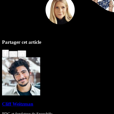
Partager cet article
Cliff Weitzman
PDG et fondateur de Speechify