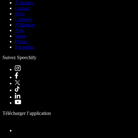
À propos
Contact
Blog
Carrières
Affiliation
Aide
Statut
Presse
Kit média
Suivez Speechify
Télécharger l’application