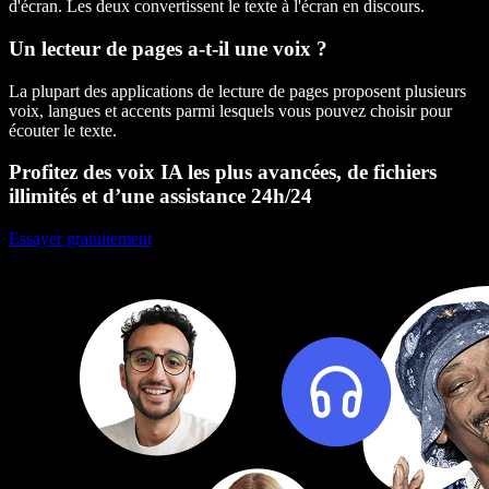
d'écran. Les deux convertissent le texte à l'écran en discours.
Un lecteur de pages a-t-il une voix ?
La plupart des applications de lecture de pages proposent plusieurs
voix, langues et accents parmi lesquels vous pouvez choisir pour
écouter le texte.
Profitez des voix IA les plus avancées, de fichiers
illimités et d’une assistance 24h/24
Essayer gratuitement