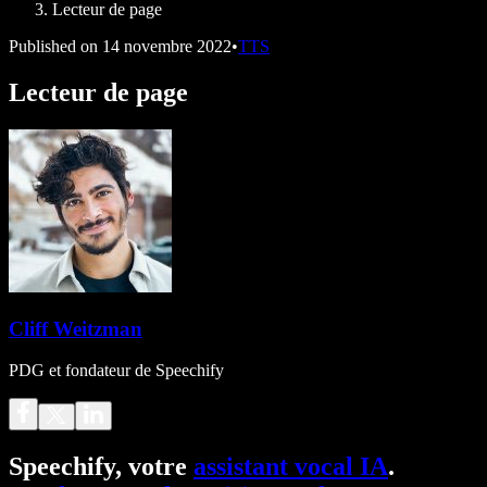
Lecteur de page
Published on
14 novembre 2022
•
TTS
Lecteur de page
Cliff Weitzman
PDG et fondateur de Speechify
Speechify, votre
assistant vocal IA
.