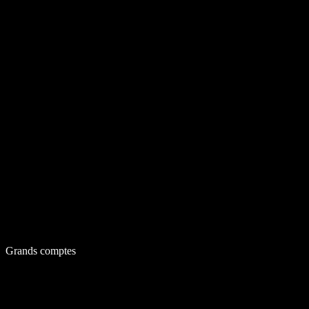
Grands comptes