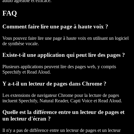
audio agréable et efficace.
FAQ
Comment faire lire une page à haute voix ?
Vous pouvez faire lire une page à haute voix en utilisant un logiciel
de synthèse vocale.
Existe-t-il une application qui peut lire des pages ?
Plusieurs applications peuvent lire des pages web, y compris
Speechify et Read Aloud.
Y a-t-il un lecteur de pages dans Chrome ?
Les extensions de navigateur Chrome pour la lecture de pages
incluent Speechify, Natural Reader, Capti Voice et Read Aloud.
Quelle est la différence entre un lecteur de pages et
un lecteur d'écran ?
Il n'y a pas de différence entre un lecteur de pages et un lecteur