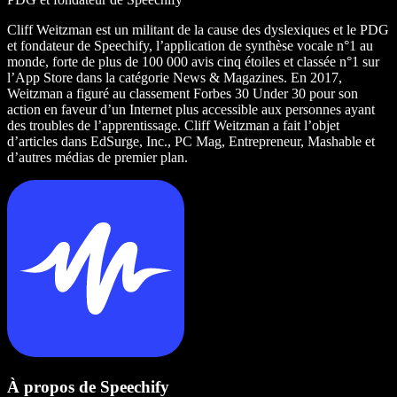
Cliff Weitzman est un militant de la cause des dyslexiques et le PDG
et fondateur de Speechify, l’application de synthèse vocale n°1 au
monde, forte de plus de 100 000 avis cinq étoiles et classée n°1 sur
l’App Store dans la catégorie News & Magazines. En 2017,
Weitzman a figuré au classement Forbes 30 Under 30 pour son
action en faveur d’un Internet plus accessible aux personnes ayant
des troubles de l’apprentissage. Cliff Weitzman a fait l’objet
d’articles dans EdSurge, Inc., PC Mag, Entrepreneur, Mashable et
d’autres médias de premier plan.
À propos de Speechify