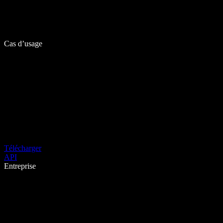
Cas d’usage
Télécharger
API
Entreprise