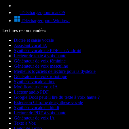
Télécharger pour macOS
Télécharger pour Windows
Lectures recommandées
Dictée et saisie vocale
Assistant vocal IA
Synthèse vocale de PDF sur Android
Lecteur de texte à voix haute
Générateur de voix féminine
Générateur de voix masculine
Meilleurs logiciels de lecture pour la dyslexie
Générateur de voix robotique
Synthèse vocale anime
Modificateur de voix IA
Lecteur audio PDF
Google Docs peut-il lire du texte à voix haute ?
Extension Chrome de synthèse vocale
Synthèse vocale en hindi
Lecture de PDF à voix haute
Générateur de voix IA
Texto a Voz
Leitor de Texto