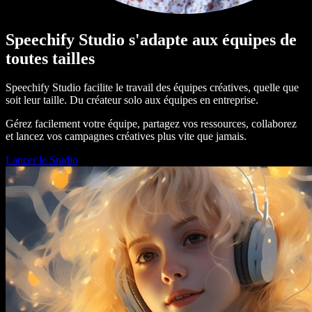
Speechify Studio s'adapte aux équipes de
toutes tailles
Speechify Studio facilite le travail des équipes créatives, quelle que
soit leur taille. Du créateur solo aux équipes en entreprise.
Gérez facilement votre équipe, partagez vos ressources, collaborez
et lancez vos campagnes créatives plus vite que jamais.
Lancer le Studio