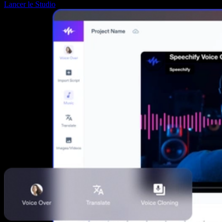
Lancer le Studio