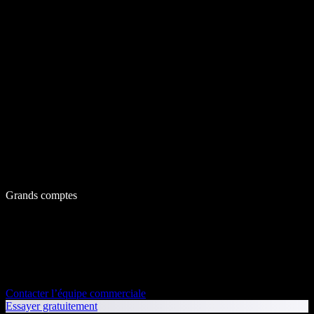
Grands comptes
Contacter l’équipe commerciale
Essayer gratuitement