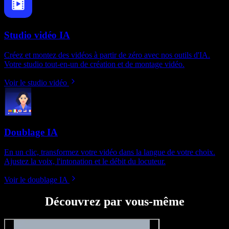
Studio vidéo IA
Créez et montez des vidéos à partir de zéro avec nos outils d'IA.
Votre studio tout-en-un de création et de montage vidéo.
Voir le studio vidéo
Doublage IA
En un clic, transformez votre vidéo dans la langue de votre choix.
Ajustez la voix, l'intonation et le débit du locuteur.
Voir le doublage IA
Découvrez par vous-même