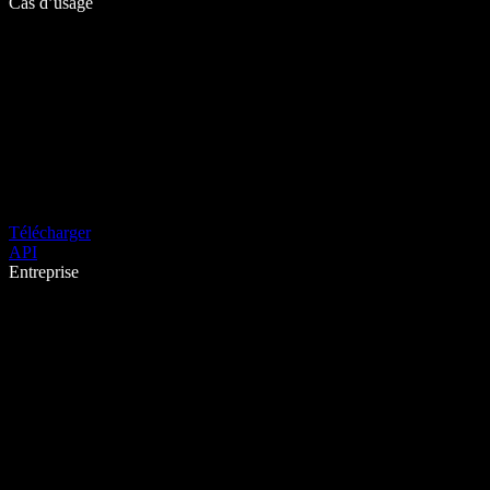
Cas d’usage
Télécharger
API
Entreprise