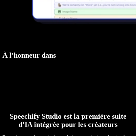
À l'honneur dans
Speechify Studio est la première suite
d'IA intégrée pour les créateurs