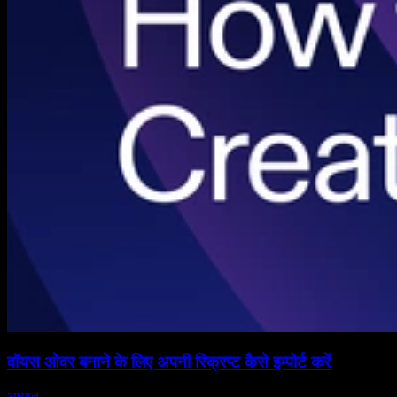
वॉयस ओवर बनाने के लिए अपनी स्क्रिप्ट कैसे इम्पोर्ट करें
आयात