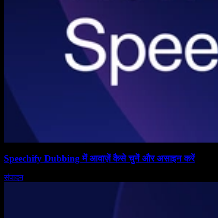
Speechify Dubbing में आवाज़ें कैसे चुनें और असाइन करें
संपादन