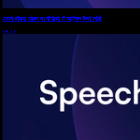
अपने वॉयस ओवर या वीडियो में म्यूज़िक कैसे जोड़ें
संपादन