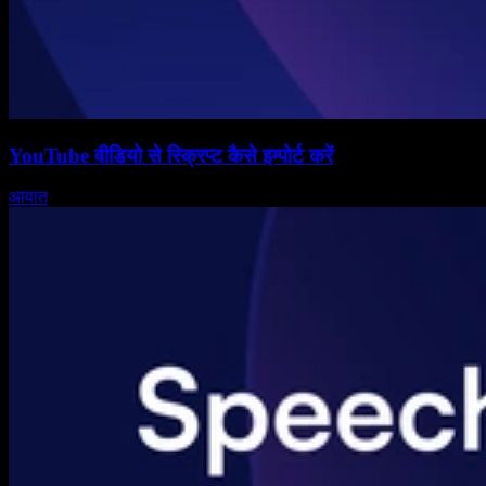
YouTube वीडियो से स्क्रिप्ट कैसे इम्पोर्ट करें
आयात