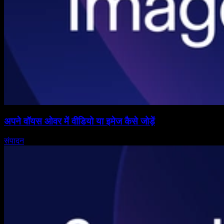
अपने वॉयस ओवर में वीडियो या इमेज कैसे जोड़ें
संपादन