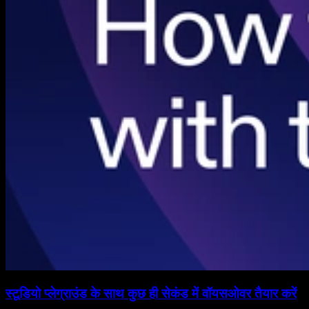
स्टूडियो प्लेग्राउंड के साथ कुछ ही सेकंड में वॉयसओवर तैयार करें