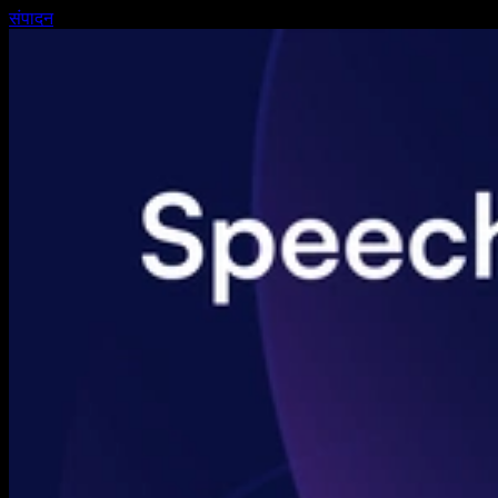
संपादन