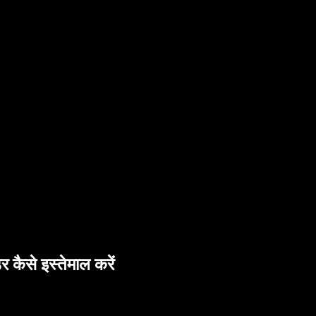
 कैसे इस्तेमाल करें