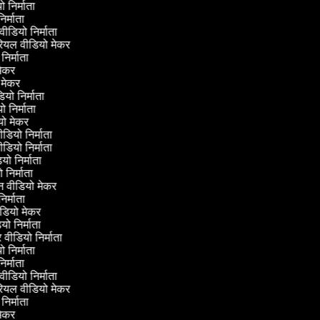
यो निर्माता
निर्माता
 वीडियो निर्माता
टोरियल वीडियो मेकर
 निर्माता
ी मेकर
ी मेकर
डियो निर्माता
यो निर्माता
डियो मेकर
ीडियो निर्माता
ीडियो निर्माता
डियो निर्माता
यो निर्माता
रीन वीडियो मेकर
निर्माता
ीडियो मेकर
ियो निर्माता
लर वीडियो निर्माता
यो निर्माता
निर्माता
 वीडियो निर्माता
टोरियल वीडियो मेकर
 निर्माता
ी मेकर