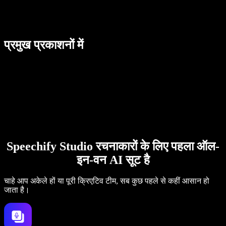
प्रमुख प्रकाशनों में
Speechify Studio रचनाकारों के लिए पहला ऑल-
इन-वन AI सूट है
चाहे आप अकेले हों या पूरी क्रिएटिव टीम, सब कुछ पहले से कहीं आसान हो
जाता है।