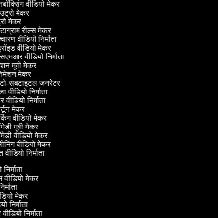
ॉक्सिंग वीडियो मेकर
ट्रो मेकर
्रो मेकर
्टाग्राम रील्स मेकर
चारण वीडियो निर्माता
्रॉइड वीडियो मेकर
सएमआर वीडियो निर्माता
शन मूवी मेकर
िमेशन मेकर
ो-सबटाइटल जनरेटर
 वीडियो निर्माता
 वीडियो निर्माता
्टून मेकर
िंग वीडियो मेकर
ेडी मूवी मेकर
ेडी वीडियो मेकर
ीनिंग वीडियो मेकर
 वीडियो निर्माता
यो निर्माता
रीन वीडियो मेकर
निर्माता
ीडियो मेकर
ियो निर्माता
लर वीडियो निर्माता