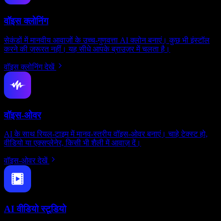
वॉइस क्लोनिंग
सेकंडों में मानवीय आवाज़ों के उच्च-गुणवत्ता AI क्लोन बनाएं। कुछ भी इंस्टॉल
करने की ज़रूरत नहीं। यह सीधे आपके ब्राउज़र में चलता है।
वॉइस क्लोनिंग देखें
वॉइस-ओवर
AI के साथ रियल-टाइम में मानव-स्तरीय वॉइस-ओवर बनाएं। चाहे टेक्स्ट हो,
वीडियो या एक्सप्लेनेर, किसी भी शैली में आवाज़ दें।
वॉइस-ओवर देखें
AI वीडियो स्टूडियो