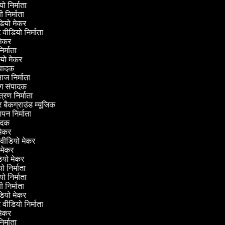
ियो निर्माता
वी निर्माता
ीडियो मेकर
ट वीडियो निर्माता
ी मेकर
निर्माता
डियो मेकर
नुवादक
लाज निर्माता
िंग संपादक
ंत्रण निर्माता
र बैकग्राउंड म्यूजिक
ञापन निर्माता
ंपादक
ी मेकर
 वीडियो मेकर
ो मेकर
ीडियो मेकर
यो निर्माता
ियो निर्माता
वी निर्माता
ीडियो मेकर
ट वीडियो निर्माता
ी मेकर
निर्माता