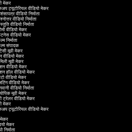
ी मेकर
कअप ट्यूटोरियल वीडियो मेकर
शंसापत्र वीडियो निर्माता
श्नोत्तर वीडियो निर्माता
स्तुति वीडियो निर्माता
ोमो वीडियो मेकर
टनेस वीडियो मेकर
्म निर्माता
ल्म संपादक
टेसी मूवी मेकर
न वीडियो मेकर
िली मूवी मेकर
शन वीडियो मेकर
शन हॉल वीडियो मेकर
टो वीडियो मेकर
टिंग वीडियो मेकर
वानी वीडियो निर्माता
ोपिक मूवी मेकर
ी ट्रेलर वीडियो मेकर
ी मेकर
कअप ट्यूटोरियल वीडियो मेकर
ो मेकर
ीडियो मेकर
यो निर्माता