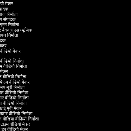
डियो मेकर
नुवादक
लाज निर्माता
िंग संपादक
ंत्रण निर्माता
र बैकग्राउंड म्यूजिक
ञापन निर्माता
ंपादक
ी मेकर
 वीडियो मेकर
 वीडियो निर्माता
म वीडियो निर्माता
मेकर
क वीडियो निर्माता
फिल्म वीडियो मेकर
य मूवी निर्माता
 वीडियो निर्माता
 वीडियो निर्माता
ा वीडियो निर्माता
ाई मूवी मेकर
त्कार वीडियो निर्माता
ीडिया वीडियो निर्माता
ीटाइम वीडियो मेकर
टूर वीडियो मेकर