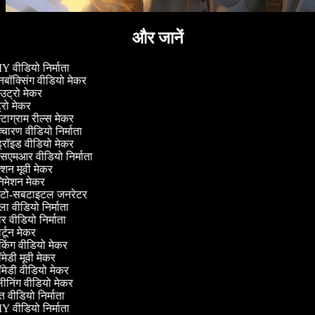
और जानें
 वीडियो निर्माता
ॉक्सिंग वीडियो मेकर
ट्रो मेकर
्रो मेकर
्टाग्राम रील्स मेकर
चारण वीडियो निर्माता
्रॉइड वीडियो मेकर
सएमआर वीडियो निर्माता
शन मूवी मेकर
िमेशन मेकर
ो-सबटाइटल जनरेटर
 वीडियो निर्माता
 वीडियो निर्माता
्टून मेकर
िंग वीडियो मेकर
ेडी मूवी मेकर
ेडी वीडियो मेकर
ीनिंग वीडियो मेकर
 वीडियो निर्माता
 वीडियो निर्माता