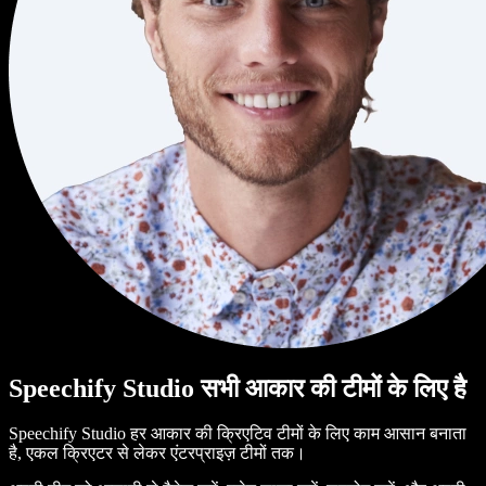
Speechify Studio सभी आकार की टीमों के लिए है
Speechify Studio हर आकार की क्रिएटिव टीमों के लिए काम आसान बनाता
है, एकल क्रिएटर से लेकर एंटरप्राइज़ टीमों तक।