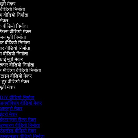
ूवी मेकर
 वीडियो निर्माता
म वीडियो निर्माता
मेकर
क वीडियो निर्माता
फिल्म वीडियो मेकर
य मूवी निर्माता
 वीडियो निर्माता
 वीडियो निर्माता
ा वीडियो निर्माता
ाई मूवी मेकर
त्कार वीडियो निर्माता
ीडिया वीडियो निर्माता
ीटाइम वीडियो मेकर
टूर वीडियो मेकर
ूवी मेकर
DIY वीडियो निर्माता
अनबॉक्सिंग वीडियो मेकर
आउट्रो मेकर
इंट्रो मेकर
इंस्टाग्राम रील्स मेकर
उच्चारण वीडियो निर्माता
एंड्रॉइड वीडियो मेकर
एएसएमआर वीडियो निर्माता