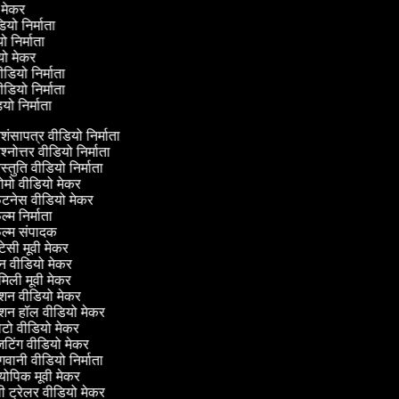
ी मेकर
डियो निर्माता
यो निर्माता
डियो मेकर
ीडियो निर्माता
ीडियो निर्माता
डियो निर्माता
शंसापत्र वीडियो निर्माता
श्नोत्तर वीडियो निर्माता
स्तुति वीडियो निर्माता
ोमो वीडियो मेकर
टनेस वीडियो मेकर
्म निर्माता
ल्म संपादक
टेसी मूवी मेकर
न वीडियो मेकर
िली मूवी मेकर
शन वीडियो मेकर
शन हॉल वीडियो मेकर
टो वीडियो मेकर
टिंग वीडियो मेकर
वानी वीडियो निर्माता
ोपिक मूवी मेकर
ी ट्रेलर वीडियो मेकर