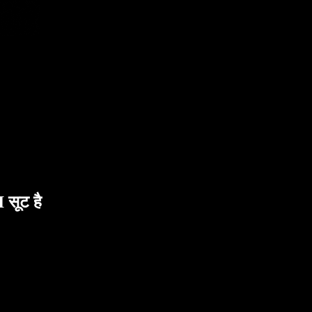
सूट है