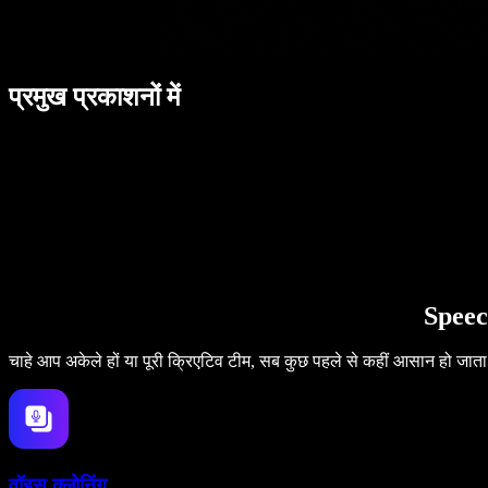
प्रमुख प्रकाशनों में
Speec
चाहे आप अकेले हों या पूरी क्रिएटिव टीम, सब कुछ पहले से कहीं आसान हो जाता
वॉइस क्लोनिंग