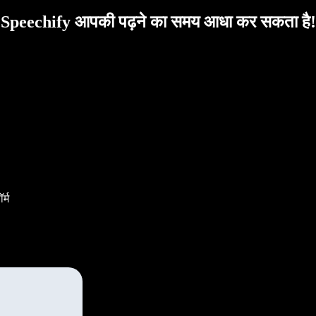
Speechify आपकी पढ़ने का समय आधा कर सकता है!
र्म