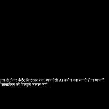
ुक्स से लेकर कंटेंट क्रिएशन तक, आप ऐसी AI क्लोन बना सकते हैं जो आपकी
सॉफ़्टवेयर की बिल्कुल ज़रूरत नहीं।