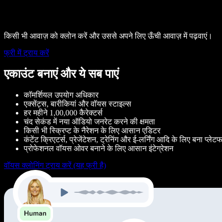
किसी भी आवाज़ को क्लोन करें और उससे अपने लिए ऊँची आवाज़ में पढ़वाएं।
फ्री में ट्राय करें
एकाउंट बनाएं और ये सब पाएं
कॉमर्शियल उपयोग अधिकार
एक्सेंट्स, बारीकियां और वॉयस स्टाइल्स
हर महीने 1,00,000 कैरेक्टर्स
चंद सेकंड में नया ऑडियो जनरेट करने की क्षमता
किसी भी स्क्रिप्ट के नैरेशन के लिए आसान एडिटर
कंटेंट क्रिएटर्स, प्रेजेंटेशन, ट्रेनिंग और ई-लर्निंग आदि के लिए बना प्लेटफॉ
प्रोफेशनल वॉयस ओवर बनाने के लिए आसान इंटेग्रेशन
वॉयस क्लोनिंग ट्राय करें (यह फ्री है)