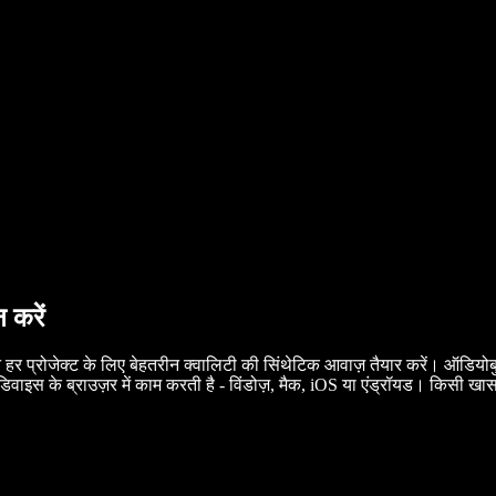
 करें
 प्रोजेक्ट के लिए बेहतरीन क्वालिटी की सिंथेटिक आवाज़ तैयार करें। ऑडियोब
स के ब्राउज़र में काम करती है - विंडोज़, मैक, iOS या एंड्रॉयड। किसी खास 