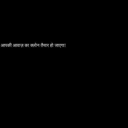
ें आपकी आवाज़ का क्लोन तैयार हो जाएगा!