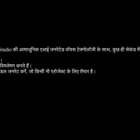
y Studio की अत्याधुनिक एआई जनरेटेड वॉयस टेक्नोलॉजी के साथ, कुछ ही सेकंड म
ं।
विश्लेषण करते हैं।
ल जनरेट करें, जो किसी भी प्रोजेक्ट के लिए तैयार है।