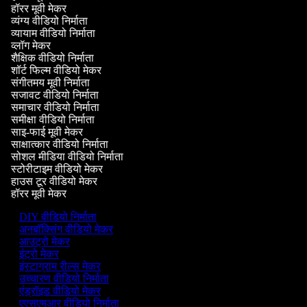
हॉरर मूवी मेकर
व्यंग्य वीडियो निर्माता
व्यायाम वीडियो निर्माता
व्लॉग मेकर
शैक्षिक वीडियो निर्माता
शॉर्ट फिल्म वीडियो मेकर
संगीतमय मूवी निर्माता
सजावट वीडियो निर्माता
समाचार वीडियो निर्माता
समीक्षा वीडियो निर्माता
साइ-फाई मूवी मेकर
साक्षात्कार वीडियो निर्माता
सोशल मीडिया वीडियो निर्माता
स्टोरीटाइम वीडियो मेकर
हाउस टूर वीडियो मेकर
हॉरर मूवी मेकर
DIY वीडियो निर्माता
अनबॉक्सिंग वीडियो मेकर
आउट्रो मेकर
इंट्रो मेकर
इंस्टाग्राम रील्स मेकर
उच्चारण वीडियो निर्माता
एंड्रॉइड वीडियो मेकर
एएसएमआर वीडियो निर्माता