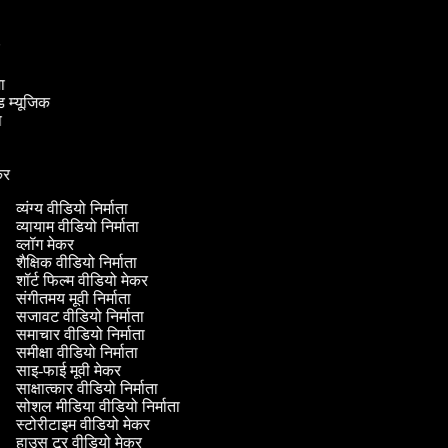
ता
क
ाता
ंड म्यूजिक
ता
ेकर
व्यंग्य वीडियो निर्माता
व्यायाम वीडियो निर्माता
व्लॉग मेकर
शैक्षिक वीडियो निर्माता
शॉर्ट फिल्म वीडियो मेकर
संगीतमय मूवी निर्माता
सजावट वीडियो निर्माता
समाचार वीडियो निर्माता
समीक्षा वीडियो निर्माता
साइ-फाई मूवी मेकर
साक्षात्कार वीडियो निर्माता
सोशल मीडिया वीडियो निर्माता
स्टोरीटाइम वीडियो मेकर
हाउस टूर वीडियो मेकर