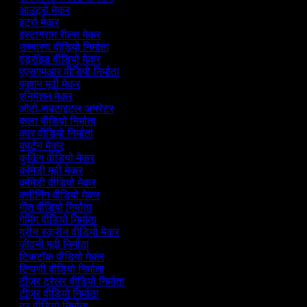
आउट्रो मेकर
इंट्रो मेकर
इंस्टाग्राम रील्स मेकर
उच्चारण वीडियो निर्माता
एंड्रॉइड वीडियो मेकर
एएसएमआर वीडियो निर्माता
एक्शन मूवी मेकर
एनिमेशन मेकर
ऑटो-सबटाइटल जनरेटर
कला वीडियो निर्माता
कार वीडियो निर्माता
कार्टून मेकर
कुकिंग वीडियो मेकर
कॉमेडी मूवी मेकर
कॉमेडी वीडियो मेकर
क्लीनिंग वीडियो मेकर
गीत वीडियो निर्माता
गेमिंग वीडियो निर्माता
ग्रीन स्क्रीन वीडियो मेकर
जीवनी मूवी निर्माता
टिकटॉक वीडियो मेकर
टिप्पणी वीडियो निर्माता
टीज़र ट्रेलर वीडियो निर्माता
टीज़र वीडियो निर्माता
टूर वीडियो निर्माता