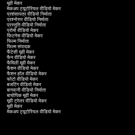
मूवी मेकर
मेकअप ट्यूटोरियल वीडियो मेकर
प्रशंसापत्र वीडियो निर्माता
प्रश्नोत्तर वीडियो निर्माता
प्रस्तुति वीडियो निर्माता
प्रोमो वीडियो मेकर
फिटनेस वीडियो मेकर
फिल्म निर्माता
फिल्म संपादक
फैंटेसी मूवी मेकर
फैन वीडियो मेकर
फैमिली मूवी मेकर
फैशन वीडियो मेकर
फैशन हॉल वीडियो मेकर
फोटो वीडियो मेकर
बजटिंग वीडियो मेकर
बागवानी वीडियो निर्माता
बायोपिक मूवी मेकर
मूवी ट्रेलर वीडियो मेकर
मूवी मेकर
मेकअप ट्यूटोरियल वीडियो मेकर