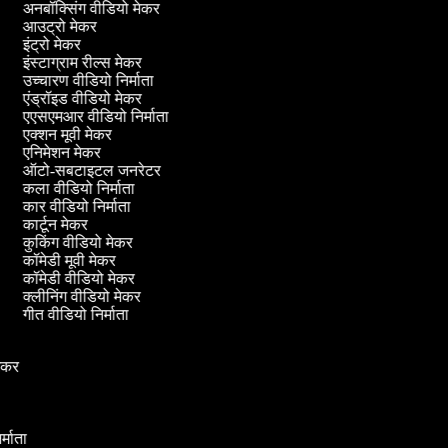
अनबॉक्सिंग वीडियो मेकर
आउट्रो मेकर
इंट्रो मेकर
इंस्टाग्राम रील्स मेकर
उच्चारण वीडियो निर्माता
एंड्रॉइड वीडियो मेकर
एएसएमआर वीडियो निर्माता
एक्शन मूवी मेकर
एनिमेशन मेकर
ऑटो-सबटाइटल जनरेटर
कला वीडियो निर्माता
कार वीडियो निर्माता
कार्टून मेकर
कुकिंग वीडियो मेकर
कॉमेडी मूवी मेकर
कॉमेडी वीडियो मेकर
क्लीनिंग वीडियो मेकर
गीत वीडियो निर्माता
 मेकर
र
ा
िर्माता