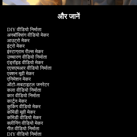
और जानें
DIY वीडियो निर्माता
अनबॉक्सिंग वीडियो मेकर
आउट्रो मेकर
इंट्रो मेकर
इंस्टाग्राम रील्स मेकर
उच्चारण वीडियो निर्माता
एंड्रॉइड वीडियो मेकर
एएसएमआर वीडियो निर्माता
एक्शन मूवी मेकर
एनिमेशन मेकर
ऑटो-सबटाइटल जनरेटर
कला वीडियो निर्माता
कार वीडियो निर्माता
कार्टून मेकर
कुकिंग वीडियो मेकर
कॉमेडी मूवी मेकर
कॉमेडी वीडियो मेकर
क्लीनिंग वीडियो मेकर
गीत वीडियो निर्माता
DIY वीडियो निर्माता