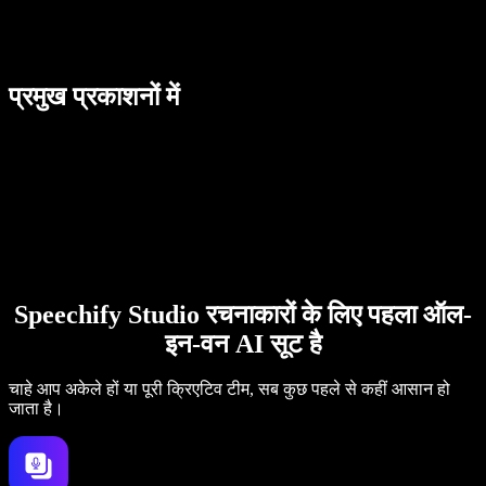
प्रमुख प्रकाशनों में
Speechify Studio रचनाकारों के लिए पहला ऑल-
इन-वन AI सूट है
चाहे आप अकेले हों या पूरी क्रिएटिव टीम, सब कुछ पहले से कहीं आसान हो
जाता है।