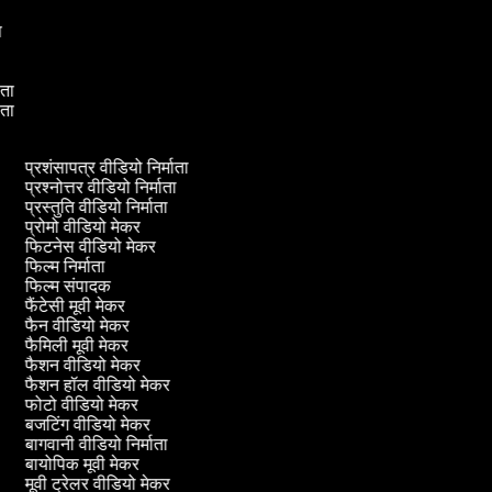
ता
माता
माता
ता
प्रशंसापत्र वीडियो निर्माता
प्रश्नोत्तर वीडियो निर्माता
प्रस्तुति वीडियो निर्माता
प्रोमो वीडियो मेकर
फिटनेस वीडियो मेकर
फिल्म निर्माता
फिल्म संपादक
फैंटेसी मूवी मेकर
फैन वीडियो मेकर
फैमिली मूवी मेकर
फैशन वीडियो मेकर
फैशन हॉल वीडियो मेकर
फोटो वीडियो मेकर
बजटिंग वीडियो मेकर
बागवानी वीडियो निर्माता
बायोपिक मूवी मेकर
मूवी ट्रेलर वीडियो मेकर