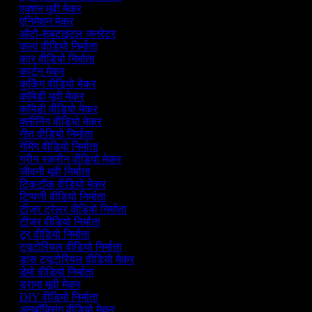
एक्शन मूवी मेकर
एनिमेशन मेकर
ऑटो-सबटाइटल जनरेटर
कला वीडियो निर्माता
कार वीडियो निर्माता
कार्टून मेकर
कुकिंग वीडियो मेकर
कॉमेडी मूवी मेकर
कॉमेडी वीडियो मेकर
क्लीनिंग वीडियो मेकर
गीत वीडियो निर्माता
गेमिंग वीडियो निर्माता
ग्रीन स्क्रीन वीडियो मेकर
जीवनी मूवी निर्माता
टिकटॉक वीडियो मेकर
टिप्पणी वीडियो निर्माता
टीज़र ट्रेलर वीडियो निर्माता
टीज़र वीडियो निर्माता
टूर वीडियो निर्माता
ट्यूटोरियल वीडियो निर्माता
डांस ट्यूटोरियल वीडियो मेकर
डेमो वीडियो निर्माता
ड्रामा मूवी मेकर
DIY वीडियो निर्माता
अनबॉक्सिंग वीडियो मेकर