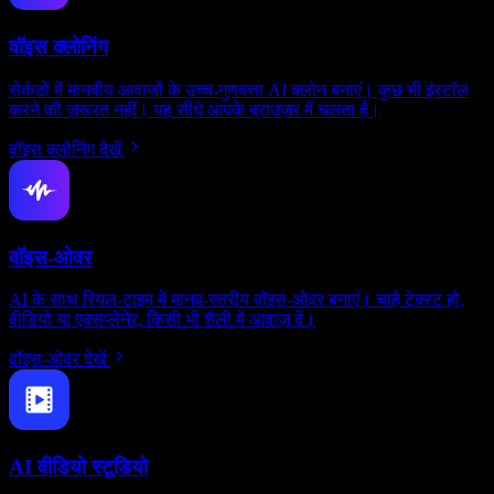
वॉइस क्लोनिंग
सेकंडों में मानवीय आवाज़ों के उच्च-गुणवत्ता AI क्लोन बनाएं। कुछ भी इंस्टॉल
करने की ज़रूरत नहीं। यह सीधे आपके ब्राउज़र में चलता है।
वॉइस क्लोनिंग देखें
वॉइस-ओवर
AI के साथ रियल-टाइम में मानव-स्तरीय वॉइस-ओवर बनाएं। चाहे टेक्स्ट हो,
वीडियो या एक्सप्लेनेर, किसी भी शैली में आवाज़ दें।
वॉइस-ओवर देखें
AI वीडियो स्टूडियो