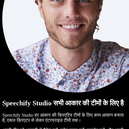
Speechify Studio सभी आकार की टीमों के लिए है
Speechify Studio हर आकार की क्रिएटिव टीमों के लिए काम आसान बनाता
है, एकल क्रिएटर से लेकर एंटरप्राइज़ टीमों तक।