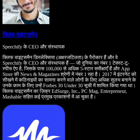
क्लिफ वाइट्समैन
Speechify के CEO और संस्थापक
क्लिफ वाइट्समैन डिस्लेक्सिया (अक्षरजटिलता) के पैरोकार हैं और वे
Speechify के CEO और संस्थापक हैं — जो दुनिया का नंबर 1 टेक्स्ट-टू-
स्पीच ऐप है, जिसके पास 100,000 से अधिक 5-स्टार समीक्षाएँ हैं और App
Store की News & Magazines श्रेणी में नंबर 1 रहा है। 2017 में इंटरनेट को
सीखने में कठिनाइयों का सामना करने वाले लोगों के लिए अधिक सुलभ बनाने के
उनके काम के लिए उन्हें Forbes 30 Under 30 सूची में शामिल किया गया था।
क्लिफ वाइट्समैन का ज़िक्र EdSurge, Inc., PC Mag, Entrepreneur,
Mashable सहित कई प्रमुख प्रकाशनों में आ चुका है।