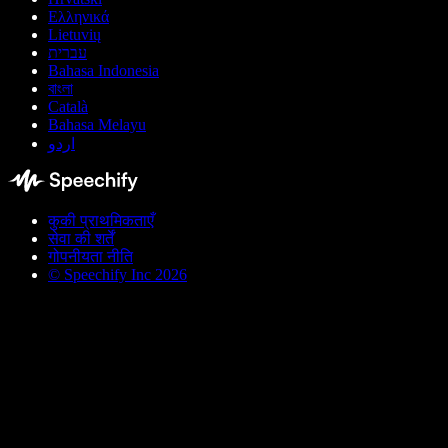
Ελληνικά
Lietuvių
עברית
Bahasa Indonesia
বাংলা
Català
Bahasa Melayu
اردو
कुकी प्राथमिकताएँ
सेवा की शर्तें
गोपनीयता नीति
© Speechify Inc 2026