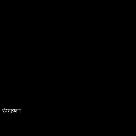
एंटरप्राइज़