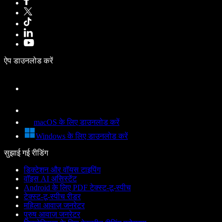
ऐप डाउनलोड करें
macOS के लिए डाउनलोड करें
Windows के लिए डाउनलोड करें
सुझाई गई रीडिंग
डिक्टेशन और वॉयस टाइपिंग
वॉइस AI असिस्टेंट
Android के लिए PDF टेक्स्ट-टू-स्पीच
टेक्स्ट-टू-स्पीच रीडर
महिला आवाज़ जनरेटर
पुरुष आवाज़ जनरेटर