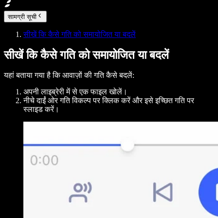
सामग्री सूची
सीखें कि कैसे गति को समायोजित या बदलें
सीखें कि कैसे गति को समायोजित या बदलें
यहां बताया गया है कि आवाज़ों की गति कैसे बदलें:
अपनी लाइब्रेरी में से एक फाइल खोलें।
नीचे दाईं ओर गति विकल्प पर क्लिक करें और इसे इच्छित गति पर
स्लाइड करें।