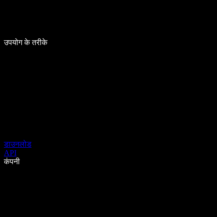
उपयोग के तरीके
डाउनलोड
API
कंपनी