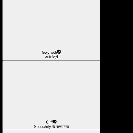
Gwyneth
अभिनेत्री
Cliff
Speechify के संस्थापक