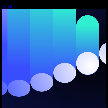
सब देखें