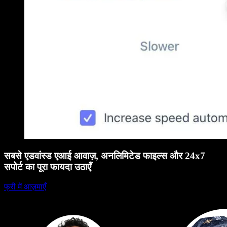
सबसे एडवांस्ड एआई आवाज़, अनलिमिटेड फाइल्स और 24x7
सपोर्ट का पूरा फायदा उठाएँ
फ्री में आज़माएँ