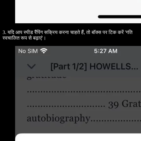
3. यदि आप स्पीड रैंपिंग सक्रिय करना चाहते हैं, तो बॉक्स पर टिक करें '
गति
स्वचालित रूप से बढ़ाएं
'।