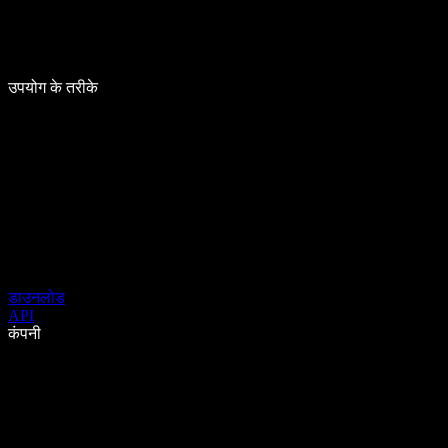
उपयोग के तरीके
डाउनलोड
API
कंपनी