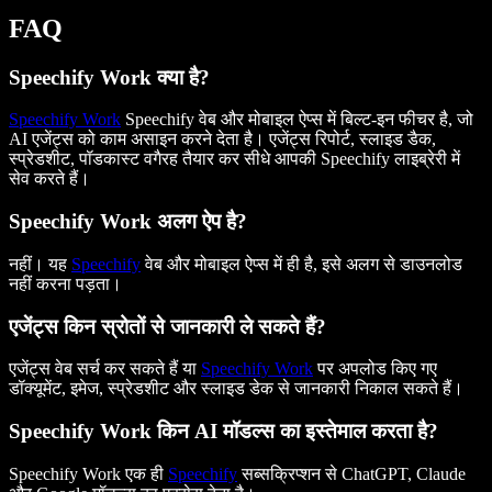
FAQ
Speechify Work क्या है?
Speechify Work
Speechify वेब और मोबाइल ऐप्स में बिल्ट-इन फीचर है, जो
AI एजेंट्स को काम असाइन करने देता है। एजेंट्स रिपोर्ट, स्लाइड डैक,
स्प्रेडशीट, पॉडकास्ट वगैरह तैयार कर सीधे आपकी Speechify लाइब्रेरी में
सेव करते हैं।
Speechify Work अलग ऐप है?
नहीं। यह
Speechify
वेब और मोबाइल ऐप्स में ही है, इसे अलग से डाउनलोड
नहीं करना पड़ता।
एजेंट्स किन स्रोतों से जानकारी ले सकते हैं?
एजेंट्स वेब सर्च कर सकते हैं या
Speechify Work
पर अपलोड किए गए
डॉक्यूमेंट, इमेज, स्प्रेडशीट और स्लाइड डेक से जानकारी निकाल सकते हैं।
Speechify Work किन AI मॉडल्स का इस्तेमाल करता है?
Speechify Work एक ही
Speechify
सब्सक्रिप्शन से ChatGPT, Claude