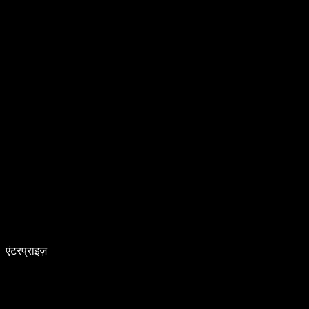
एंटरप्राइज़