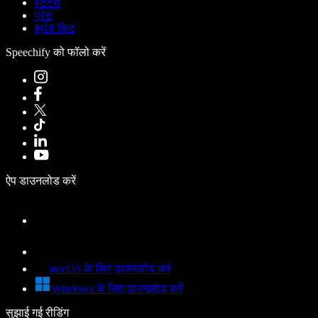
स्टेटस
प्रेस
ब्रांड किट
Speechify को फॉलो करें
ऐप डाउनलोड करें
macOS के लिए डाउनलोड करें
Windows के लिए डाउनलोड करें
सुझाई गई रीडिंग