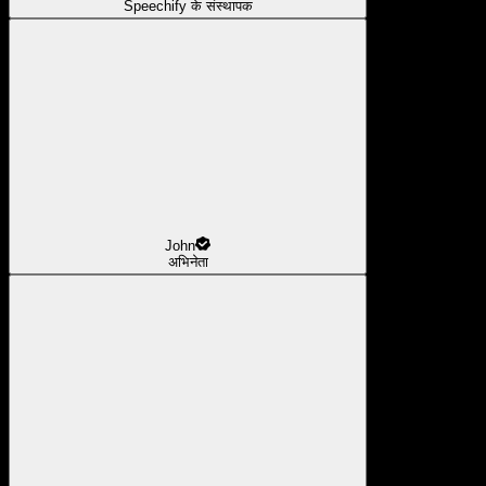
Speechify के संस्थापक
John
अभिनेता