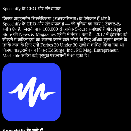
Speechify के CEO और संस्थापक
क्लिफ वाइट्समैन डिस्लेक्सिया (अक्षरजटिलता) के पैरोकार हैं और वे
Speechify के CEO और संस्थापक हैं — जो दुनिया का नंबर 1 टेक्स्ट-टू-
स्पीच ऐप है, जिसके पास 100,000 से अधिक 5-स्टार समीक्षाएँ हैं और App
Store की News & Magazines श्रेणी में नंबर 1 रहा है। 2017 में इंटरनेट को
सीखने में कठिनाइयों का सामना करने वाले लोगों के लिए अधिक सुलभ बनाने के
उनके काम के लिए उन्हें Forbes 30 Under 30 सूची में शामिल किया गया था।
क्लिफ वाइट्समैन का ज़िक्र EdSurge, Inc., PC Mag, Entrepreneur,
Mashable सहित कई प्रमुख प्रकाशनों में आ चुका है।
Speechify के बारे में