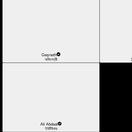
Gwyneth
অভিনেত্রী
Ali Abdaal
ইউটিউবার