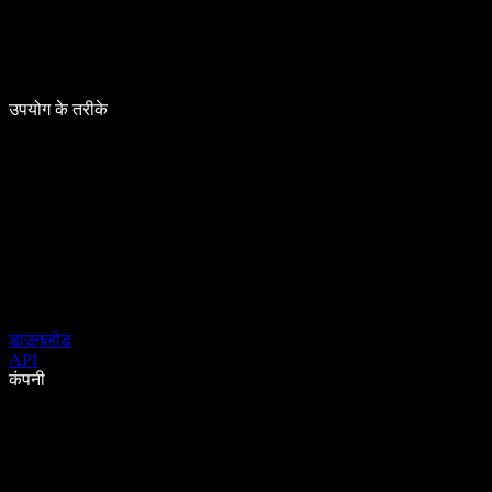
उपयोग के तरीके
डाउनलोड
API
कंपनी