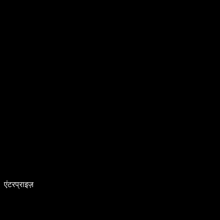
एंटरप्राइज़