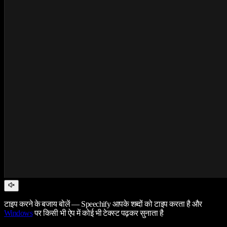
टाइप करने के बजाय बोलें — Speechify आपके शब्दों को टाइप करता है और
Windows
पर किसी भी ऐप में कोई भी टेक्स्ट पढ़कर सुनाता है