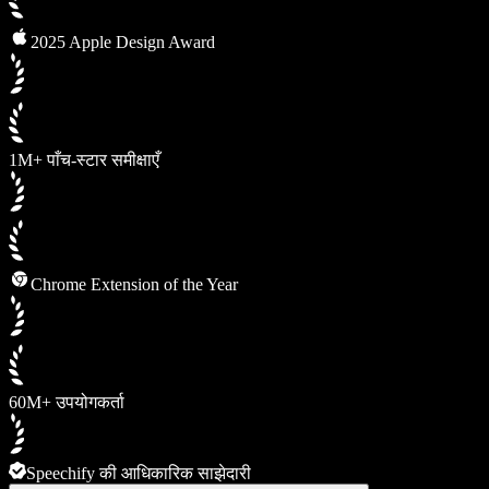
2025 Apple Design Award
1M+ पाँच-स्टार समीक्षाएँ
Chrome Extension of the Year
60M+ उपयोगकर्ता
Speechify की आधिकारिक साझेदारी