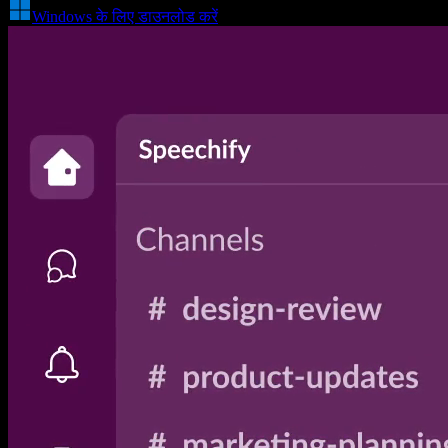
Windows के लिए डाउनलोड करें