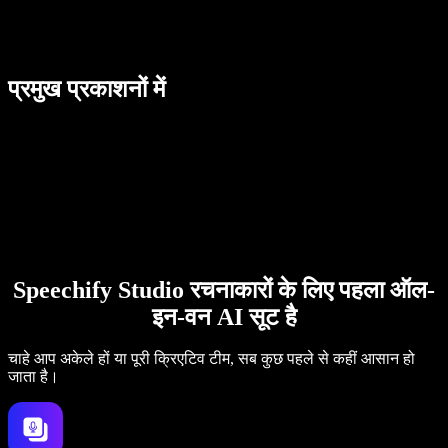
प्रमुख प्रकाशनों में
Speechify Studio रचनाकारों के लिए पहला ऑल-
इन-वन AI सूट है
चाहे आप अकेले हों या पूरी क्रिएटिव टीम, सब कुछ पहले से कहीं आसान हो
जाता है।