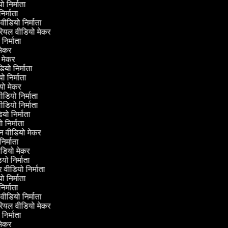
यो निर्माता
 निर्माता
 वीडियो निर्माता
टोरियल वीडियो मेकर
ो निर्माता
ी मेकर
वी मेकर
ीडियो निर्माता
यो निर्माता
डियो मेकर
वीडियो निर्माता
वीडियो निर्माता
डियो निर्माता
यो निर्माता
्रीन वीडियो मेकर
 निर्माता
ीडियो मेकर
डियो निर्माता
लर वीडियो निर्माता
यो निर्माता
 निर्माता
 वीडियो निर्माता
टोरियल वीडियो मेकर
ो निर्माता
ी मेकर