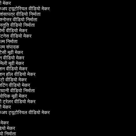
ी मेकर
अप ट्यूटोरियल वीडियो मेकर
शंसापत्र वीडियो निर्माता
श्नोत्तर वीडियो निर्माता
स्तुति वीडियो निर्माता
ोमो वीडियो मेकर
टनेस वीडियो मेकर
्म निर्माता
ल्म संपादक
टेसी मूवी मेकर
 वीडियो मेकर
िली मूवी मेकर
शन वीडियो मेकर
शन हॉल वीडियो मेकर
ो वीडियो मेकर
िंग वीडियो मेकर
वानी वीडियो निर्माता
ोपिक मूवी मेकर
ी ट्रेलर वीडियो मेकर
ी मेकर
अप ट्यूटोरियल वीडियो मेकर
ो मेकर
ीडियो मेकर
ियो निर्माता