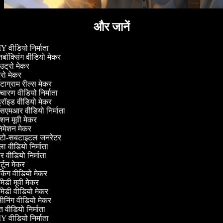
और जानें
 वीडियो निर्माता
ॉक्सिंग वीडियो मेकर
ट्रो मेकर
्रो मेकर
्टाग्राम रील्स मेकर
चारण वीडियो निर्माता
्रॉइड वीडियो मेकर
एमआर वीडियो निर्माता
शन मूवी मेकर
िमेशन मेकर
ो-सबटाइटल जनरेटर
 वीडियो निर्माता
 वीडियो निर्माता
्टून मेकर
िंग वीडियो मेकर
ेडी मूवी मेकर
ेडी वीडियो मेकर
ीनिंग वीडियो मेकर
 वीडियो निर्माता
 वीडियो निर्माता