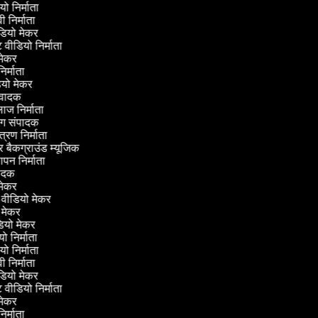
ियो निर्माता
वी निर्माता
ीडियो मेकर
ट वीडियो निर्माता
ी मेकर
निर्माता
ीडियो मेकर
नुवादक
लाज निर्माता
िंग संपादक
ंत्रण निर्माता
कर बैकग्राउंड म्यूजिक
्ञापन निर्माता
ंपादक
वी मेकर
 वीडियो मेकर
ो मेकर
ीडियो मेकर
ियो निर्माता
ियो निर्माता
वी निर्माता
ीडियो मेकर
ट वीडियो निर्माता
ी मेकर
निर्माता