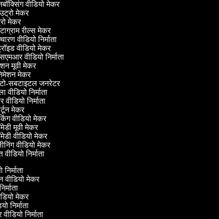
ॉक्सिंग वीडियो मेकर
ट्रो मेकर
्रो मेकर
्टाग्राम रील्स मेकर
चारण वीडियो निर्माता
्रॉइड वीडियो मेकर
एमआर वीडियो निर्माता
शन मूवी मेकर
िमेशन मेकर
ो-सबटाइटल जनरेटर
 वीडियो निर्माता
 वीडियो निर्माता
्टून मेकर
िंग वीडियो मेकर
ेडी मूवी मेकर
ेडी वीडियो मेकर
ीनिंग वीडियो मेकर
 वीडियो निर्माता
यो निर्माता
्रीन वीडियो मेकर
 निर्माता
ीडियो मेकर
डियो निर्माता
लर वीडियो निर्माता