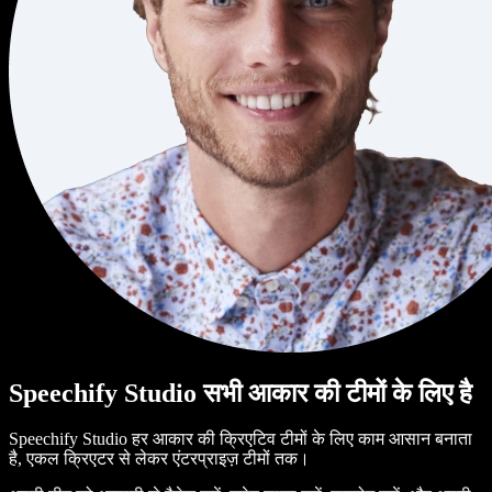
Speechify Studio सभी आकार की टीमों के लिए है
Speechify Studio हर आकार की क्रिएटिव टीमों के लिए काम आसान बनाता
है, एकल क्रिएटर से लेकर एंटरप्राइज़ टीमों तक।