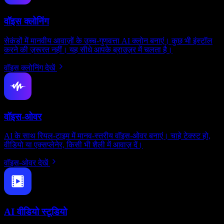
वॉइस क्लोनिंग
सेकंडों में मानवीय आवाज़ों के उच्च-गुणवत्ता AI क्लोन बनाएं। कुछ भी इंस्टॉल
करने की ज़रूरत नहीं। यह सीधे आपके ब्राउज़र में चलता है।
वॉइस क्लोनिंग देखें
वॉइस-ओवर
AI के साथ रियल-टाइम में मानव-स्तरीय वॉइस-ओवर बनाएं। चाहे टेक्स्ट हो,
वीडियो या एक्सप्लेनेर, किसी भी शैली में आवाज़ दें।
वॉइस-ओवर देखें
AI वीडियो स्टूडियो