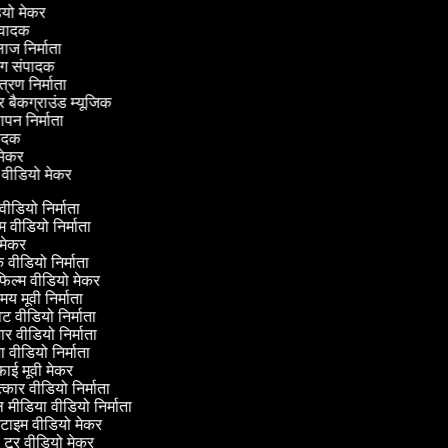
ीडियो मेकर
नुवादक
लाज निर्माता
िंग संपादक
ंत्रण निर्माता
कर बैकग्राउंड म्यूजिक
्ञापन निर्माता
ंपादक
वी मेकर
 वीडियो मेकर
 वीडियो निर्माता
म वीडियो निर्माता
मेकर
 वीडियो निर्माता
फिल्म वीडियो मेकर
य मूवी निर्माता
वीडियो निर्माता
 वीडियो निर्माता
 वीडियो निर्माता
ई मूवी मेकर
्कार वीडियो निर्माता
ीडिया वीडियो निर्माता
टाइम वीडियो मेकर
टूर वीडियो मेकर