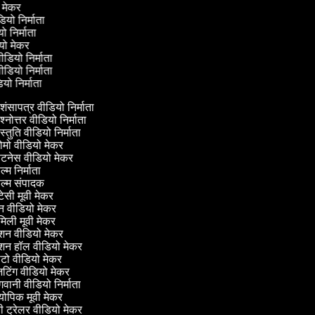
वी मेकर
ीडियो निर्माता
यो निर्माता
डियो मेकर
वीडियो निर्माता
वीडियो निर्माता
डियो निर्माता
शंसापत्र वीडियो निर्माता
श्नोत्तर वीडियो निर्माता
स्तुति वीडियो निर्माता
ोमो वीडियो मेकर
टनेस वीडियो मेकर
्म निर्माता
ल्म संपादक
टेसी मूवी मेकर
 वीडियो मेकर
िली मूवी मेकर
शन वीडियो मेकर
शन हॉल वीडियो मेकर
ो वीडियो मेकर
िंग वीडियो मेकर
वानी वीडियो निर्माता
ोपिक मूवी मेकर
ी ट्रेलर वीडियो मेकर