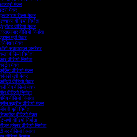
आउट्रो मेकर
ंट्रो मेकर
इंस्टाग्राम रील्स मेकर
उच्चारण वीडियो निर्माता
एंड्रॉइड वीडियो मेकर
एएसएमआर वीडियो निर्माता
एक्शन मूवी मेकर
एनिमेशन मेकर
ऑटो-सबटाइटल जनरेटर
कला वीडियो निर्माता
कार वीडियो निर्माता
कार्टून मेकर
कुकिंग वीडियो मेकर
कॉमेडी मूवी मेकर
कॉमेडी वीडियो मेकर
क्लीनिंग वीडियो मेकर
गीत वीडियो निर्माता
ेमिंग वीडियो निर्माता
ग्रीन स्क्रीन वीडियो मेकर
जीवनी मूवी निर्माता
टिकटॉक वीडियो मेकर
टिप्पणी वीडियो निर्माता
टीज़र ट्रेलर वीडियो निर्माता
टीज़र वीडियो निर्माता
ूर वीडियो निर्माता