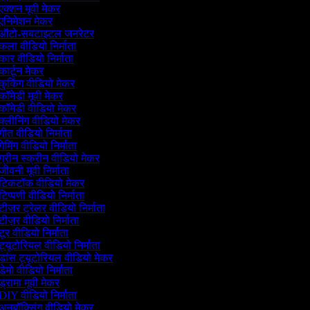
एक्शन मूवी मेकर
एनिमेशन मेकर
ऑटो-सबटाइटल जनरेटर
कला वीडियो निर्माता
कार वीडियो निर्माता
कार्टून मेकर
कुकिंग वीडियो मेकर
कॉमेडी मूवी मेकर
कॉमेडी वीडियो मेकर
क्लीनिंग वीडियो मेकर
गीत वीडियो निर्माता
ेमिंग वीडियो निर्माता
ग्रीन स्क्रीन वीडियो मेकर
जीवनी मूवी निर्माता
टिकटॉक वीडियो मेकर
टिप्पणी वीडियो निर्माता
टीज़र ट्रेलर वीडियो निर्माता
टीज़र वीडियो निर्माता
ूर वीडियो निर्माता
ट्यूटोरियल वीडियो निर्माता
डांस ट्यूटोरियल वीडियो मेकर
डेमो वीडियो निर्माता
ड्रामा मूवी मेकर
DIY वीडियो निर्माता
अनबॉक्सिंग वीडियो मेकर