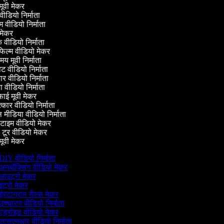
ूवी मेकर
 वीडियो निर्माता
म वीडियो निर्माता
मेकर
 वीडियो निर्माता
फिल्म वीडियो मेकर
य मूवी निर्माता
वीडियो निर्माता
 वीडियो निर्माता
 वीडियो निर्माता
ई मूवी मेकर
्कार वीडियो निर्माता
ीडिया वीडियो निर्माता
टाइम वीडियो मेकर
टूर वीडियो मेकर
ूवी मेकर
DIY वीडियो निर्माता
अनबॉक्सिंग वीडियो मेकर
आउट्रो मेकर
ंट्रो मेकर
इंस्टाग्राम रील्स मेकर
उच्चारण वीडियो निर्माता
एंड्रॉइड वीडियो मेकर
एएसएमआर वीडियो निर्माता