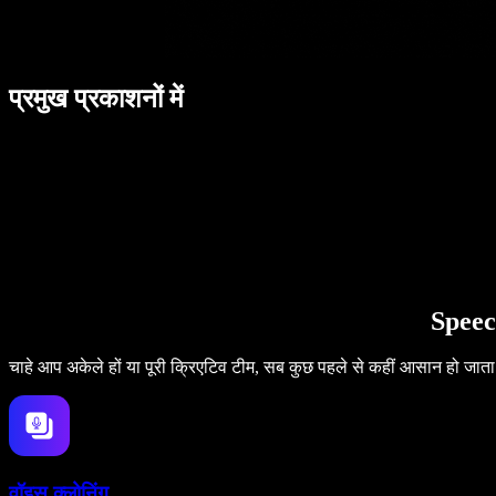
प्रमुख प्रकाशनों में
Speec
चाहे आप अकेले हों या पूरी क्रिएटिव टीम, सब कुछ पहले से कहीं आसान हो जाता
वॉइस क्लोनिंग