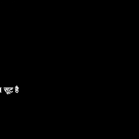
सूट है