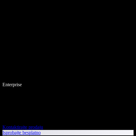
Enterprise
Kontaktirajte prodaju
Isprobajte besplatno