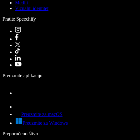
Mediji
Vizualni identitet
Pratite Speechify
Preuzmite aplikaciju
Preuzmite za macOS
Preuzmite za Windows
Preporučeno štivo