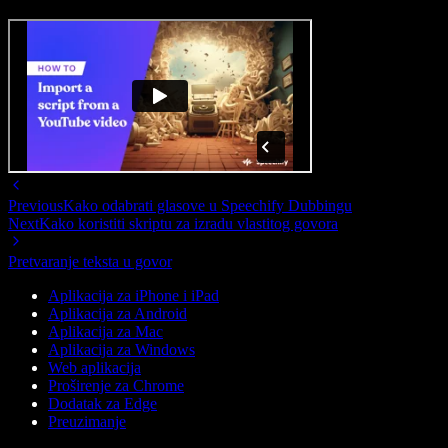
Previous
Kako odabrati glasove u Speechify Dubbingu
Next
Kako koristiti skriptu za izradu vlastitog govora
Pretvaranje teksta u govor
Aplikacija za iPhone i iPad
Aplikacija za Android
Aplikacija za Mac
Aplikacija za Windows
Web aplikacija
Proširenje za Chrome
Dodatak za Edge
Preuzimanje