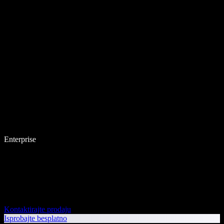
Enterprise
Kontaktirajte prodaju
Isprobajte besplatno