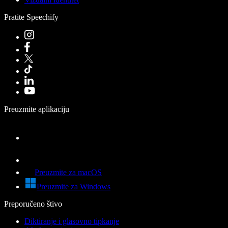
Pratite Speechify
Preuzmite aplikaciju
Preuzmite za macOS
Preuzmite za Windows
Preporučeno štivo
Diktiranje i glasovno tipkanje