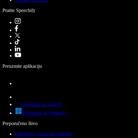
Pratite Speechify
Preuzmite aplikaciju
Preuzmite za macOS
Preuzmite za Windows
Preporučeno štivo
Diktiranje i glasovno tipkanje