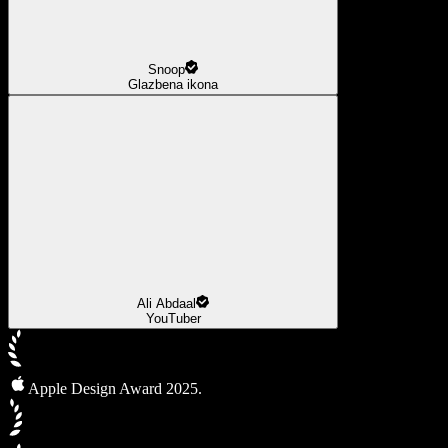
Snoop
Glazbena ikona
Ali Abdaal
YouTuber
Apple Design Award 2025.