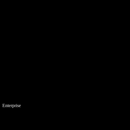
Enterprise