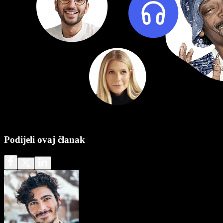
Podijeli ovaj članak