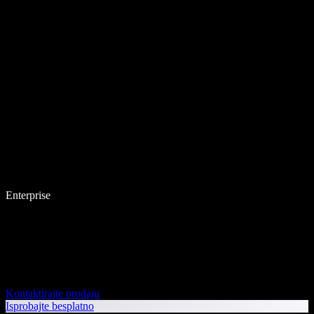
Enterprise
Kontaktirajte prodaju
Isprobajte besplatno