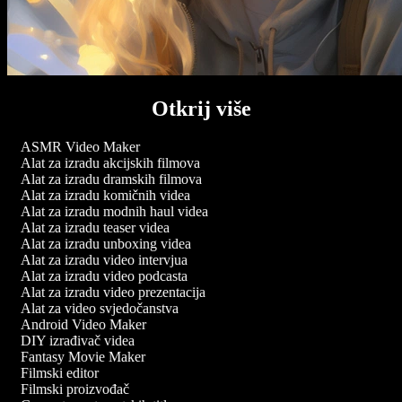
Otkrij više
ASMR Video Maker
Alat za izradu akcijskih filmova
Alat za izradu dramskih filmova
Alat za izradu komičnih videa
Alat za izradu modnih haul videa
Alat za izradu teaser videa
Alat za izradu unboxing videa
Alat za izradu video intervjua
Alat za izradu video podcasta
Alat za izradu video prezentacija
Alat za video svjedočanstva
Android Video Maker
DIY izrađivač videa
Fantasy Movie Maker
Filmski editor
Filmski proizvođač