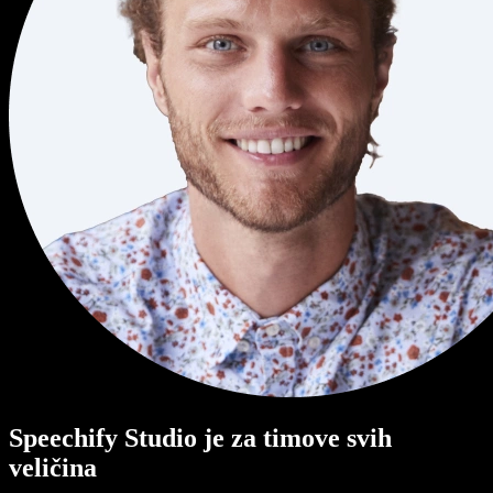
Speechify Studio je za timove svih
veličina