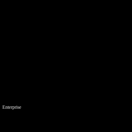
Enterprise