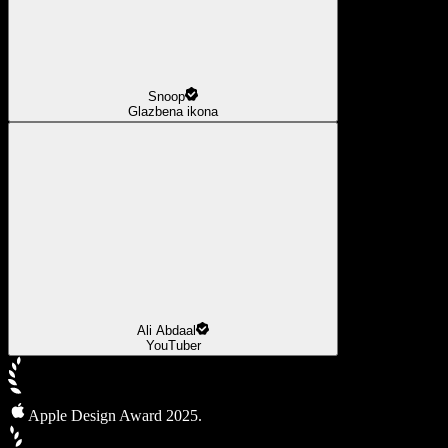
Snoop
Glazbena ikona
Ali Abdaal
YouTuber
Apple Design Award 2025.