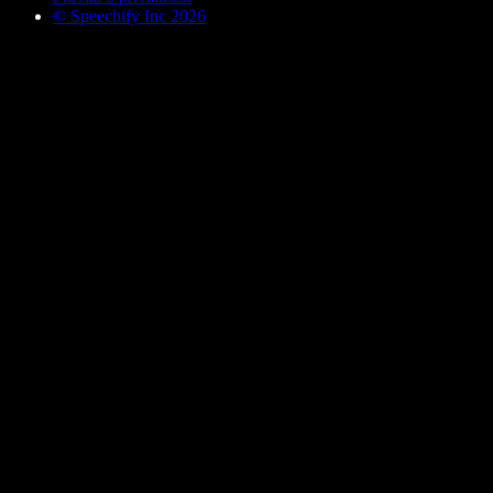
© Speechify Inc 2026