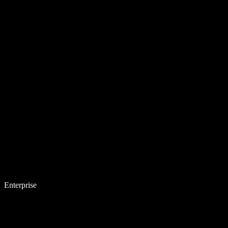
Enterprise