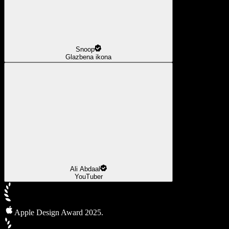
Snoop
Glazbena ikona
Ali Abdaal
YouTuber
Apple Design Award 2025.