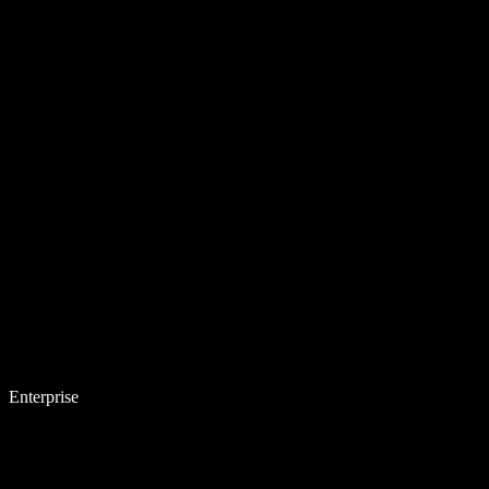
Enterprise