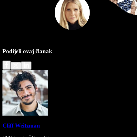
Podijeli ovaj članak
Cliff Weitzman