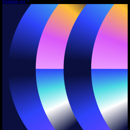
Pogledaj sve