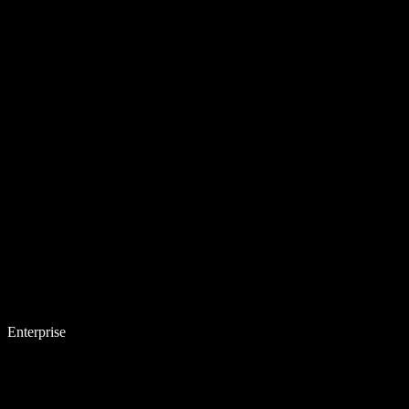
Enterprise