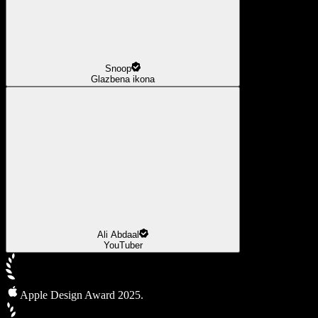
Snoop
Glazbena ikona
Ali Abdaal
YouTuber
Apple Design Award 2025.