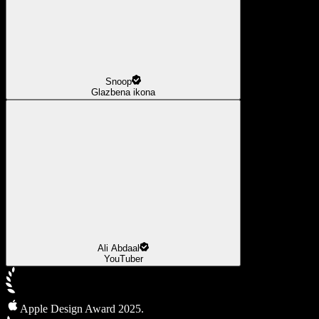
Snoop
Glazbena ikona
Ali Abdaal
YouTuber
Apple Design Award 2025.