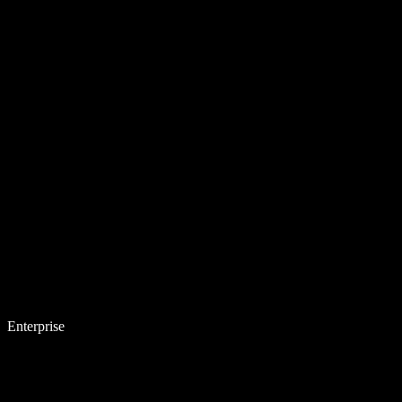
Enterprise