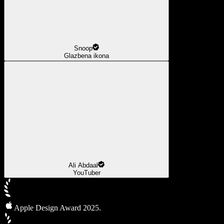
Snoop
Glazbena ikona
Ali Abdaal
YouTuber
Apple Design Award 2025.