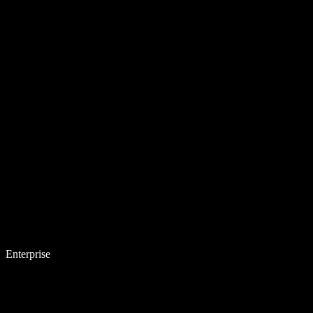
Enterprise