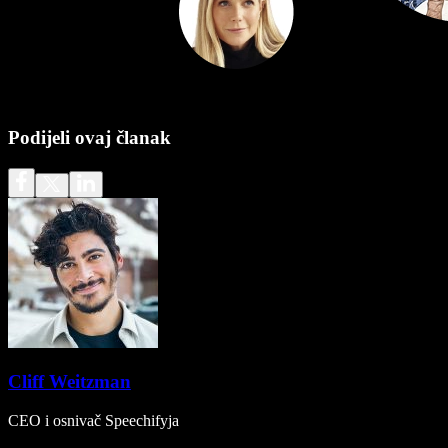
Podijeli ovaj članak
Cliff Weitzman
CEO i osnivač Speechifyja