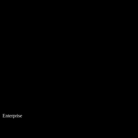
Enterprise