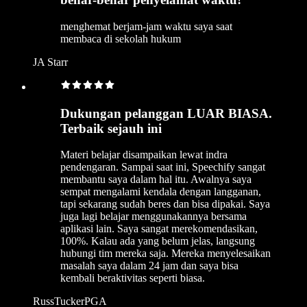
menghemat berjam-jam waktu saya saat
membaca di sekolah hukum
JA Starr
Dukungan pelanggan LUAR BIASA.
Terbaik sejauh ini
Materi belajar disampaikan lewat indra
pendengaran. Sampai saat ini, Speechify sangat
membantu saya dalam hal itu. Awalnya saya
sempat mengalami kendala dengan langganan,
tapi sekarang sudah beres dan bisa dipakai. Saya
juga lagi belajar menggunakannya bersama
aplikasi lain. Saya sangat merekomendasikan,
100%. Kalau ada yang belum jelas, langsung
hubungi tim mereka saja. Mereka menyelesaikan
masalah saya dalam 24 jam dan saya bisa
kembali beraktivitas seperti biasa.
RussTuckerPGA