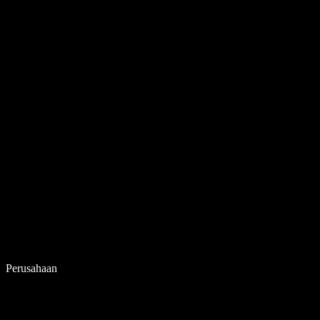
Perusahaan