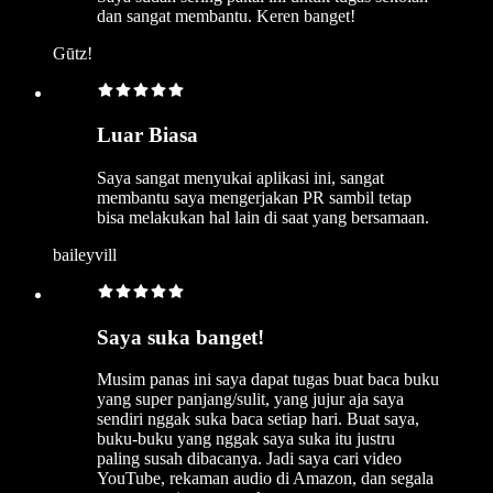
dan sangat membantu. Keren banget!
Gūtz!
Luar Biasa
Saya sangat menyukai aplikasi ini, sangat
membantu saya mengerjakan PR sambil tetap
bisa melakukan hal lain di saat yang bersamaan.
baileyvill
Saya suka banget!
Musim panas ini saya dapat tugas buat baca buku
yang super panjang/sulit, yang jujur aja saya
sendiri nggak suka baca setiap hari. Buat saya,
buku-buku yang nggak saya suka itu justru
paling susah dibacanya. Jadi saya cari video
YouTube, rekaman audio di Amazon, dan segala