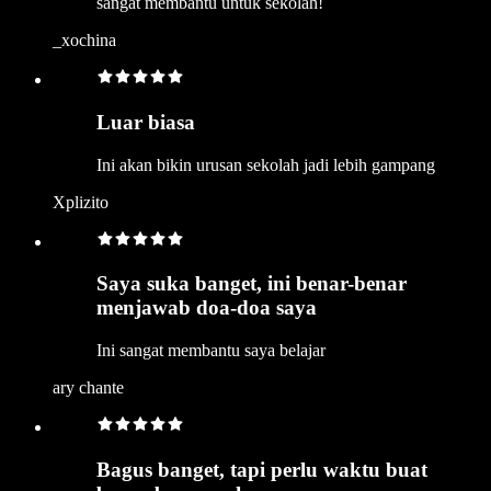
sangat membantu untuk sekolah!
_xochina
Luar biasa
Ini akan bikin urusan sekolah jadi lebih gampang
Xplizito
Saya suka banget, ini benar-benar
menjawab doa-doa saya
Ini sangat membantu saya belajar
ary chante
Bagus banget, tapi perlu waktu buat