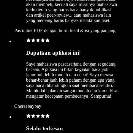
akan membeli, kecuali saya misalnya mahasiswa
kedokteran yang harus baca banyak publikasi
dan artikel peer-review... atau mahasiswa lain
yang memang harus banyak melakukan riset.
Pas untuk PDF dengan huruf kecil & isi yang panjang
Dapatkan aplikasi ini!
Saya mahasiswa pascasarjana dengan segudang
bacaan. Aplikasi ini bikin kegiatan baca jadi
jauuuuuh lebih mudah dan cepat! Saya merasa
benar-benar jauh lebih paham dengan apa yang
saya baca dibandingkan saat membaca sendiri.
Memindai halaman sangat mudah dan kamu bisa
mengatur kecepatan pembacanya! Sempurna!
Cheraebaybay
Selalu terkesan