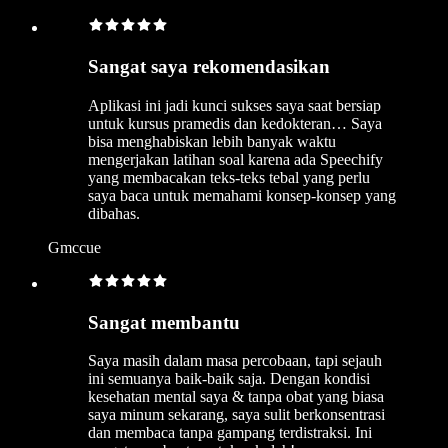
Sangat saya rekomendasikan
Aplikasi ini jadi kunci sukses saya saat bersiap
untuk kursus pramedis dan kedokteran… Saya
bisa menghabiskan lebih banyak waktu
mengerjakan latihan soal karena ada Speechify
yang membacakan teks-teks tebal yang perlu
saya baca untuk memahami konsep-konsep yang
dibahas.
Gmccue
Sangat membantu
Saya masih dalam masa percobaan, tapi sejauh
ini semuanya baik-baik saja. Dengan kondisi
kesehatan mental saya & tanpa obat yang biasa
saya minum sekarang, saya sulit berkonsentrasi
dan membaca tanpa gampang terdistraksi. Ini