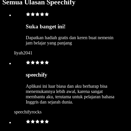
Semua Ulasan Speechify
Suka banget ini!
Dapatkan hadiah gratis dan keren buat nemenin
jam belajar yang panjang
liyah2041
speechify
Aplikasi ini luar biasa dan aku berharap bisa
menemukannya lebih awal, karena sangat
membantu aku, terutama untuk pelajaran bahasa
Inggris dan sejarah dunia.
speechifyrocks