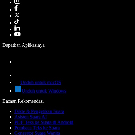
Dapatkan Aplikasinya
Unduh untuk macOS
Unduh untuk Windows
Bacaan Rekomendasi
Dikte & Pengetikan Suara
Asisten Suara AI
PDF Teks ke Suara di Android
Pembaca Teks ke Suara
Generator Suara Wanita