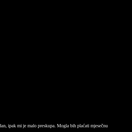
 dan, ipak mi je malo preskupa. Mogla bih plaćati mjesečnu