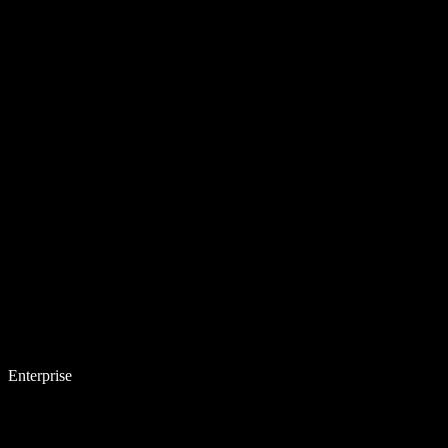
Enterprise