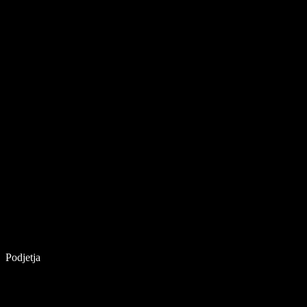
Podjetja