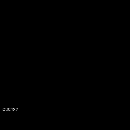
לארגונים