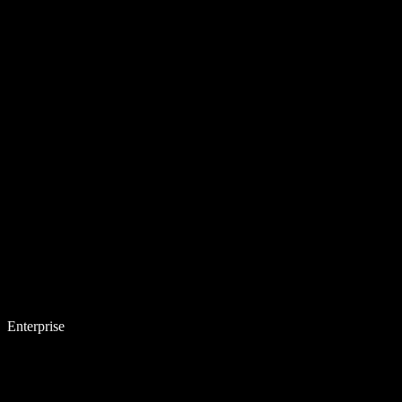
Enterprise