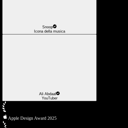
Snoop
Icona della musica
Ali Abdaal
YouTuber
Apple Design Award 2025