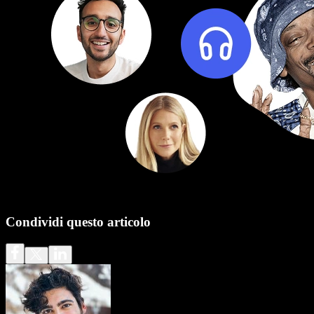
Condividi questo articolo