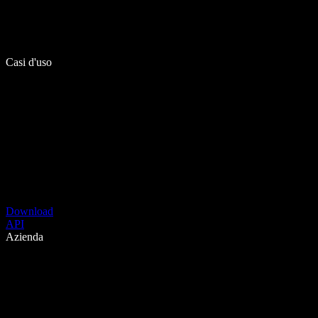
Casi d'uso
Download
API
Azienda