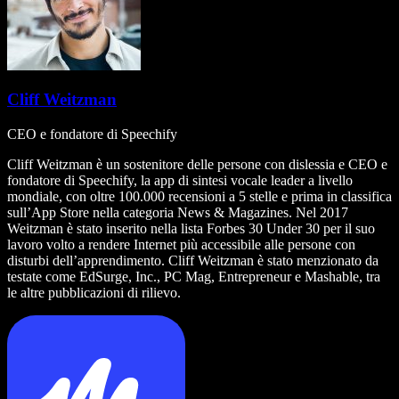
Cliff Weitzman
CEO e fondatore di Speechify
Cliff Weitzman è un sostenitore delle persone con dislessia e CEO e
fondatore di Speechify, la app di sintesi vocale leader a livello
mondiale, con oltre 100.000 recensioni a 5 stelle e prima in classifica
sull’App Store nella categoria News & Magazines. Nel 2017
Weitzman è stato inserito nella lista Forbes 30 Under 30 per il suo
lavoro volto a rendere Internet più accessibile alle persone con
disturbi dell’apprendimento. Cliff Weitzman è stato menzionato da
testate come EdSurge, Inc., PC Mag, Entrepreneur e Mashable, tra
le altre pubblicazioni di rilievo.