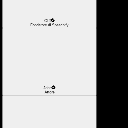
Cliff
Fondatore di Speechify
John
Attore