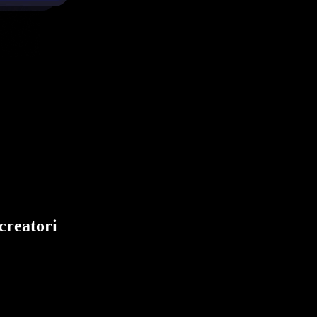
creatori