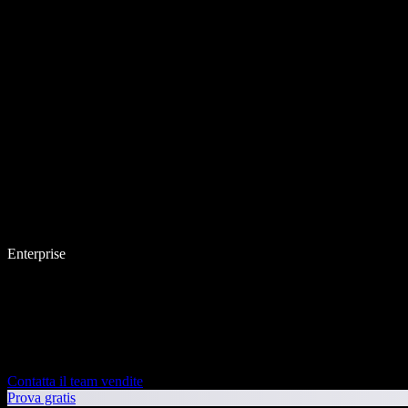
Enterprise
Contatta il team vendite
Prova gratis