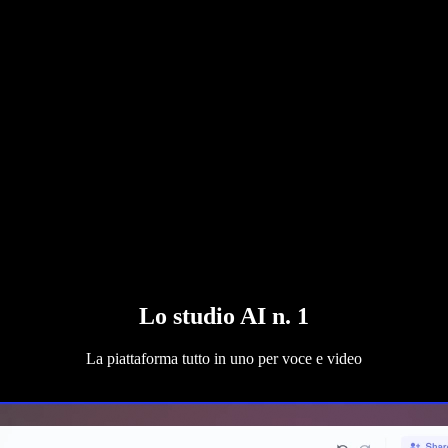
Lo studio AI n. 1
La piattaforma tutto in uno per voce e video