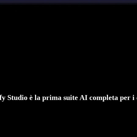
fy Studio è la prima suite AI completa per i 