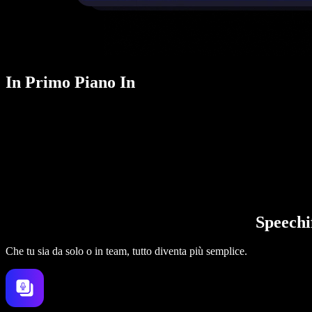
In Primo Piano In
Speechi
Che tu sia da solo o in team, tutto diventa più semplice.