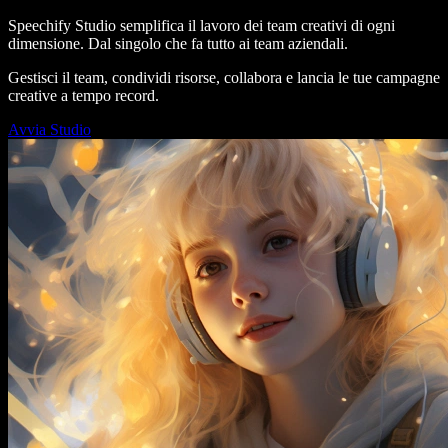
Speechify Studio semplifica il lavoro dei team creativi di ogni
dimensione. Dal singolo che fa tutto ai team aziendali.
Gestisci il team, condividi risorse, collabora e lancia le tue campagne
creative a tempo record.
Avvia Studio