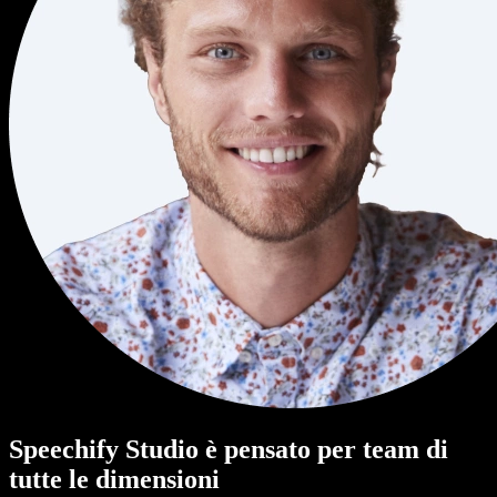
Speechify Studio è pensato per team di
tutte le dimensioni