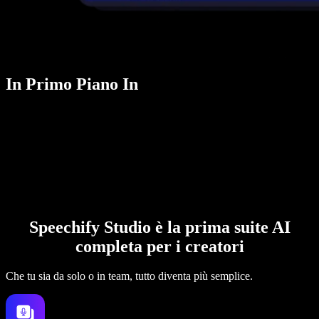
In Primo Piano In
Speechify Studio è la prima suite AI
completa per i creatori
Che tu sia da solo o in team, tutto diventa più semplice.