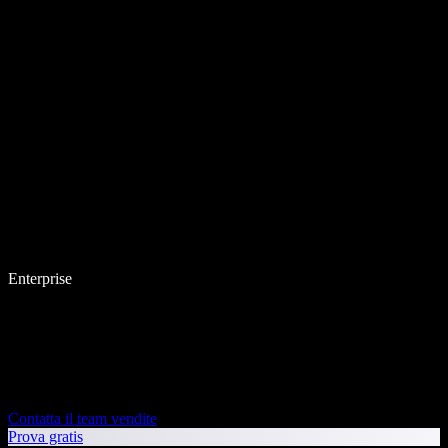
Enterprise
Contatta il team vendite
Prova gratis