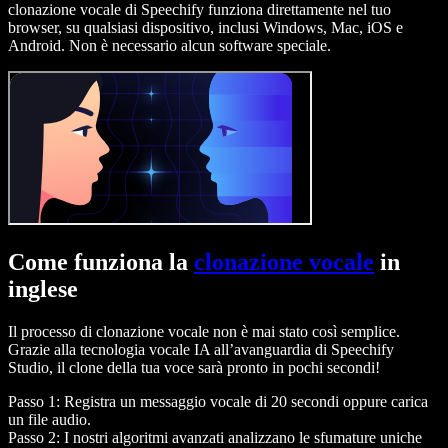
clonazione vocale di Speechify funziona direttamente nel tuo
browser, su qualsiasi dispositivo, inclusi Windows, Mac, iOS e
Android. Non è necessario alcun software speciale.
Come funziona la
clonazione vocale
in
inglese
Il processo di clonazione vocale non è mai stato così semplice.
Grazie alla tecnologia vocale IA all’avanguardia di Speechify
Studio, il clone della tua voce sarà pronto in pochi secondi!
Passo 1: Registra un messaggio vocale di 20 secondi oppure carica
un file audio.
Passo 2: I nostri algoritmi avanzati analizzano le sfumature uniche