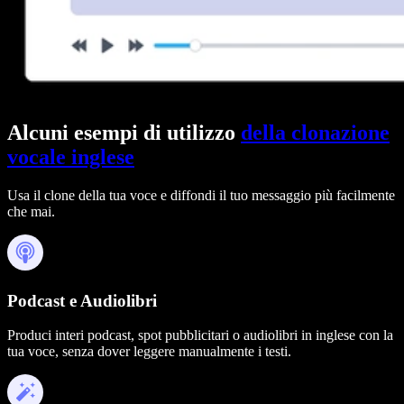
Alcuni esempi di utilizzo
della clonazione
vocale inglese
Usa il clone della tua voce e diffondi il tuo messaggio più facilmente
che mai.
Podcast e Audiolibri
Produci interi podcast, spot pubblicitari o audiolibri in inglese con la
tua voce, senza dover leggere manualmente i testi.