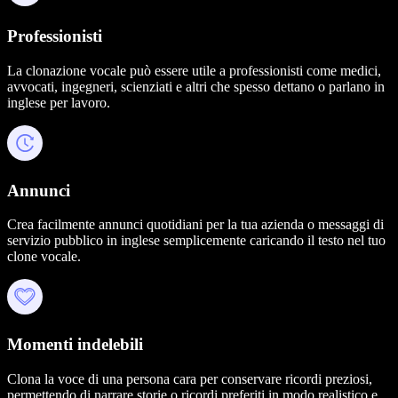
Professionisti
La clonazione vocale può essere utile a professionisti come medici,
avvocati, ingegneri, scienziati e altri che spesso dettano o parlano in
inglese per lavoro.
Annunci
Crea facilmente annunci quotidiani per la tua azienda o messaggi di
servizio pubblico in inglese semplicemente caricando il testo nel tuo
clone vocale.
Momenti indelebili
Clona la voce di una persona cara per conservare ricordi preziosi,
permettendo di narrare storie o ricordi preferiti in modo realistico e