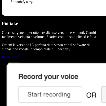
Più take
Clicca su genera per ottenere diverse versioni e varianti. Cambia
facilmente velocità e volume. Scarica con un solo clic ed è fatta.
Ottieni la versione IA perfetta di te stesso con il software di
clonazione vocale in tempo reale di Speechify.
Prova gratis