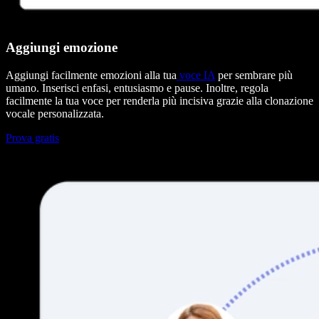
Aggiungi emozione
Aggiungi facilmente emozioni alla tua
voce IA
per sembrare più
umano. Inserisci enfasi, entusiasmo e pause. Inoltre, regola
facilmente la tua voce per renderla più incisiva grazie alla clonazione
vocale personalizzata.
Prova gratis