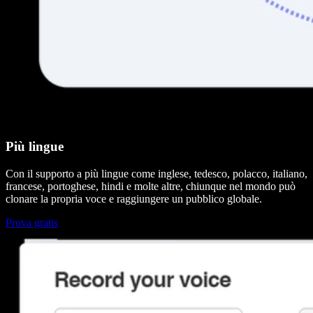
Più lingue
Con il supporto a più lingue come inglese, tedesco, polacco, italiano,
francese, portoghese, hindi e molte altre, chiunque nel mondo può
clonare la propria voce e raggiungere un pubblico globale.
Prova gratis