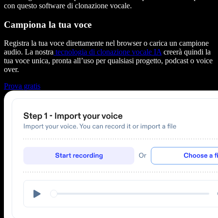
con questo software di clonazione vocale.
Campiona la tua voce
Registra la tua voce direttamente nel browser o carica un campione
audio. La nostra
tecnologia di clonazione vocale IA
creerà quindi la
tua voce unica, pronta all’uso per qualsiasi progetto, podcast o voice
over.
Prova gratis