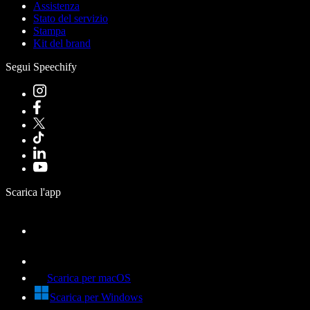
Assistenza
Stato del servizio
Stampa
Kit del brand
Segui Speechify
Scarica l'app
Scarica per macOS
Scarica per Windows