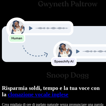
Risparmia soldi, tempo e la tua voce con
la
clonazione vocale inglese
Crea migliaia di ore di parlato naturale senza pronunciare una parola