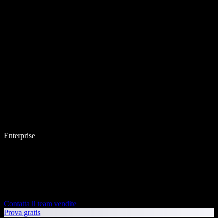
Enterprise
Contatta il team vendite
Prova gratis