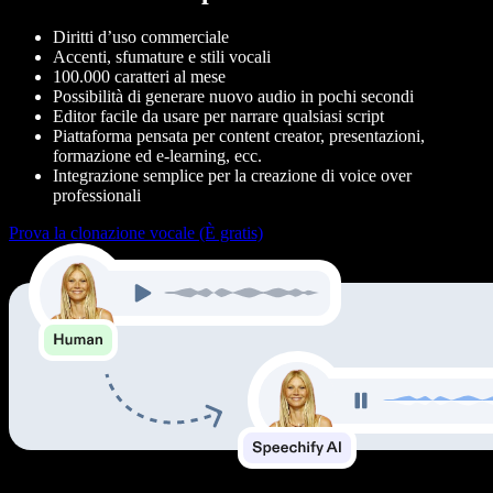
Diritti d’uso commerciale
Accenti, sfumature e stili vocali
100.000 caratteri al mese
Possibilità di generare nuovo audio in pochi secondi
Editor facile da usare per narrare qualsiasi script
Piattaforma pensata per content creator, presentazioni,
formazione ed e-learning, ecc.
Integrazione semplice per la creazione di voice over
professionali
Prova la clonazione vocale (È gratis)