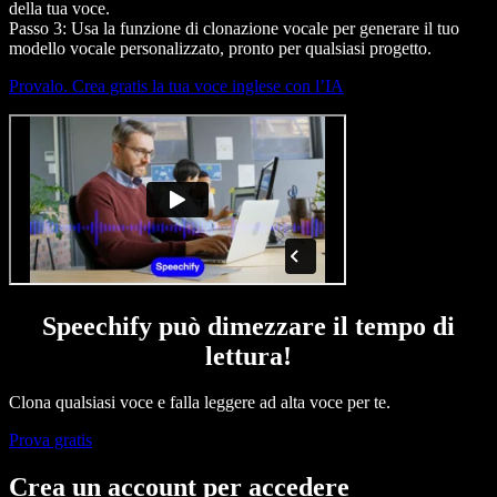
della tua voce.
Passo 3: Usa la funzione di clonazione vocale per generare il tuo
modello vocale personalizzato, pronto per qualsiasi progetto.
Provalo. Crea gratis la tua voce inglese con l’IA
Speechify può dimezzare il tempo di
lettura!
Clona qualsiasi voce e falla leggere ad alta voce per te.
Prova gratis
Crea un account per accedere