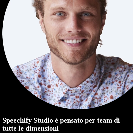
Speechify Studio è pensato per team di
tutte le dimensioni