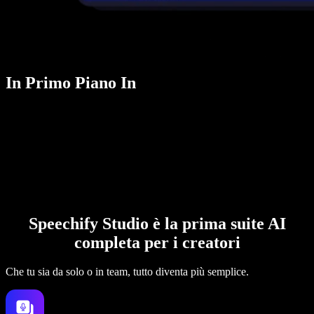
In Primo Piano In
Speechify Studio è la prima suite AI
completa per i creatori
Che tu sia da solo o in team, tutto diventa più semplice.