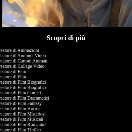
Scopri di più
eatore di Animazioni
eatore di Annunci Video
eatore di Cartoni Animati
eatore di Collage Video
eatore di Film
eatore di Film
eatore di Film Biografici
eatore di Film Biografici
eatore di Film Comici
eatore di Film Drammatici
eatore di Film Fantasy
eatore di Film Horror
atore di Film Misteriosi
eatore di Film Musicali
eatore di Film Romantici
atore di Film Thriller