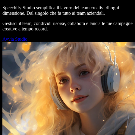
Speechify Studio semplifica il lavoro dei team creativi di ogni
dimensione. Dal singolo che fa tutto ai team aziendali.
Gestisci il team, condividi risorse, collabora e lancia le tue campagne
creative a tempo record.
Avvia Studio