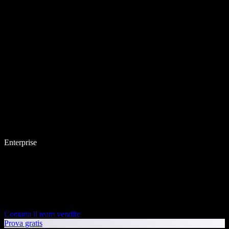
Enterprise
Contatta il team vendite
Prova gratis