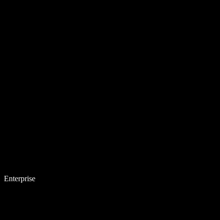
Enterprise