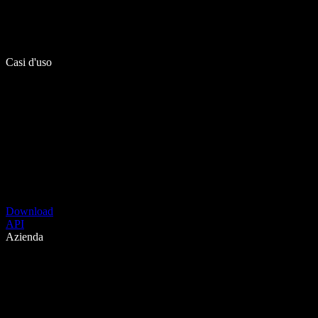
Casi d'uso
Download
API
Azienda