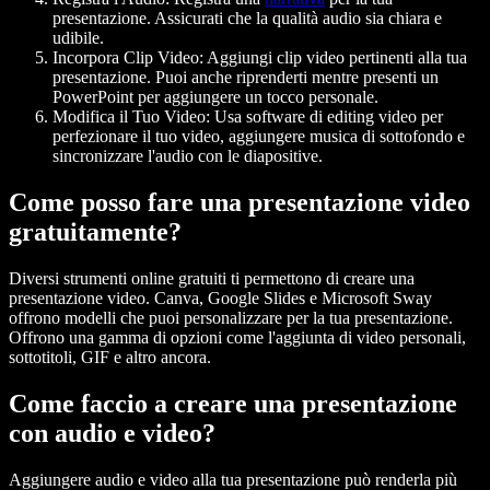
presentazione. Assicurati che la qualità audio sia chiara e
udibile.
Incorpora Clip Video
: Aggiungi clip video pertinenti alla tua
presentazione. Puoi anche riprenderti mentre presenti un
PowerPoint per aggiungere un tocco personale.
Modifica il Tuo Video
: Usa software di editing video per
perfezionare il tuo video, aggiungere musica di sottofondo e
sincronizzare l'audio con le diapositive.
Come posso fare una presentazione video
gratuitamente?
Diversi strumenti online gratuiti ti permettono di creare una
presentazione video. Canva, Google Slides e Microsoft Sway
offrono modelli che puoi personalizzare per la tua presentazione.
Offrono una gamma di opzioni come l'aggiunta di video personali,
sottotitoli, GIF e altro ancora.
Come faccio a creare una presentazione
con audio e video?
Aggiungere audio e video alla tua presentazione può renderla più