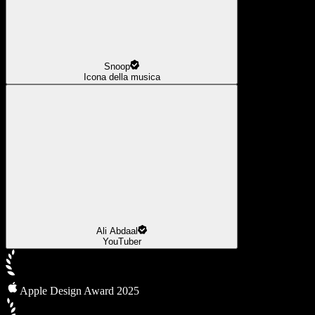
Snoop
Icona della musica
Ali Abdaal
YouTuber
Apple Design Award 2025