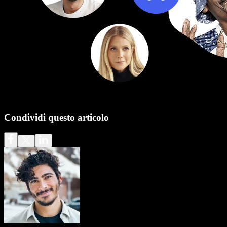
Condividi questo articolo