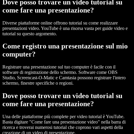
Dove posso trovare un video tutorial su
come fare una presentazione?
Diverse piattaforme online offrono tutorial su come realizzare
presentazioni video. YouTube è una risorsa vasta per guide video e
tutorial su questo argomento.
Come registro una presentazione sul mio
computer?
Registrare una presentazione sul tuo computer è facile con il
software di registrazione dello schermo. Software come OBS
Studio, Screencast-O-Matic e Camtasia possono registrare l'intero
schermo, finestre specifiche o regioni.
Dove posso trovare un video tutorial su
come fare una presentazione?
Una delle piattaforme più complete per video tutorial è YouTube.
Basta digitare "Come fare una presentazione video" nella barra di
ricerca e troverai numerosi tutorial che coprono vari aspetti della
creazione di un video di presentazione.