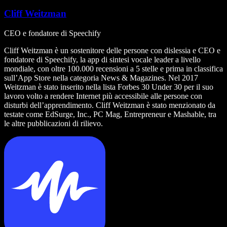
Cliff Weitzman
CEO e fondatore di Speechify
Cliff Weitzman è un sostenitore delle persone con dislessia e CEO e
fondatore di Speechify, la app di sintesi vocale leader a livello
mondiale, con oltre 100.000 recensioni a 5 stelle e prima in classifica
sull’App Store nella categoria News & Magazines. Nel 2017
Weitzman è stato inserito nella lista Forbes 30 Under 30 per il suo
lavoro volto a rendere Internet più accessibile alle persone con
disturbi dell’apprendimento. Cliff Weitzman è stato menzionato da
testate come EdSurge, Inc., PC Mag, Entrepreneur e Mashable, tra
le altre pubblicazioni di rilievo.