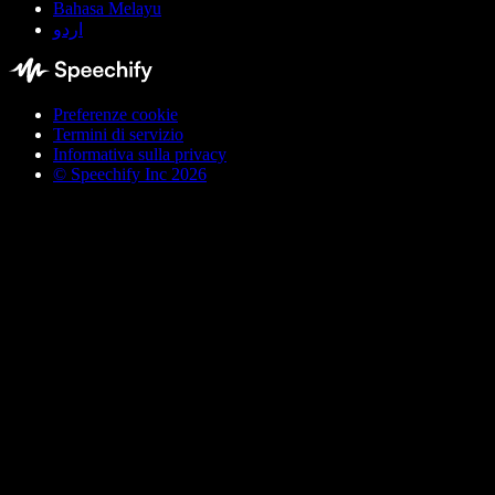
Bahasa Melayu
اردو
Preferenze cookie
Termini di servizio
Informativa sulla privacy
© Speechify Inc 2026