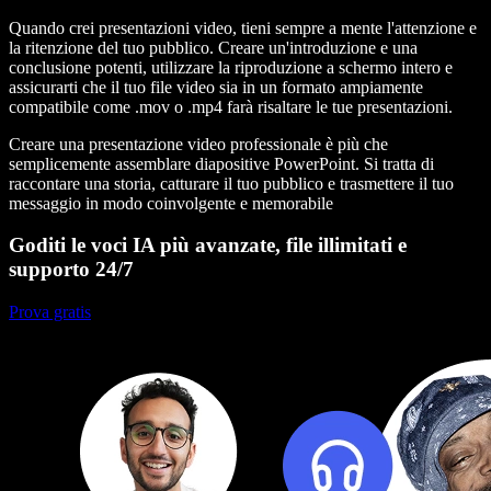
Quando crei presentazioni video, tieni sempre a mente l'attenzione e
la ritenzione del tuo pubblico. Creare un'introduzione e una
conclusione potenti, utilizzare la riproduzione a schermo intero e
assicurarti che il tuo file video sia in un formato ampiamente
compatibile come .mov o .mp4 farà risaltare le tue presentazioni.
Creare una presentazione video professionale è più che
semplicemente assemblare diapositive PowerPoint. Si tratta di
raccontare una storia, catturare il tuo pubblico e trasmettere il tuo
messaggio in modo coinvolgente e memorabile
Goditi le voci IA più avanzate, file illimitati e
supporto 24/7
Prova gratis