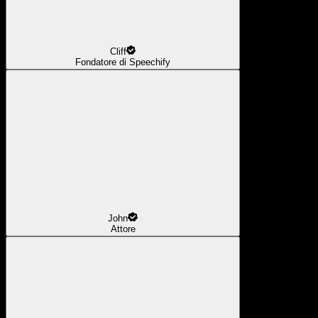
Cliff
Fondatore di Speechify
John
Attore