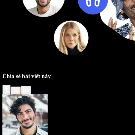
Chia sẻ bài viết này