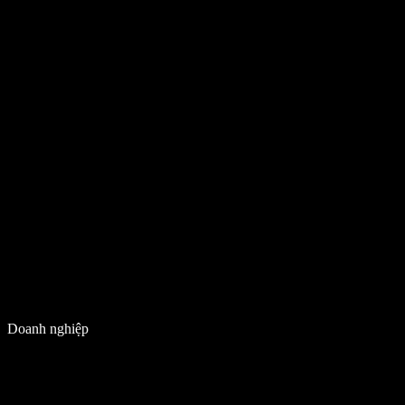
Doanh nghiệp