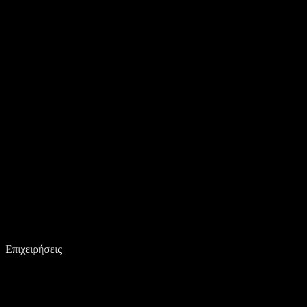
Επιχειρήσεις