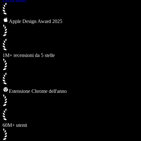
Apple Design Award 2025
1M+ recensioni da 5 stelle
Estensione Chrome dell'anno
60M+ utenti