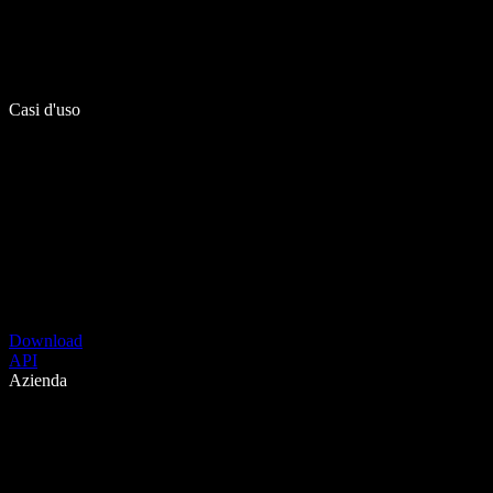
Casi d'uso
Download
API
Azienda