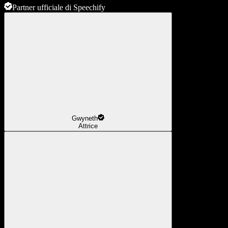
Partner ufficiale di Speechify
Gwyneth
Attrice