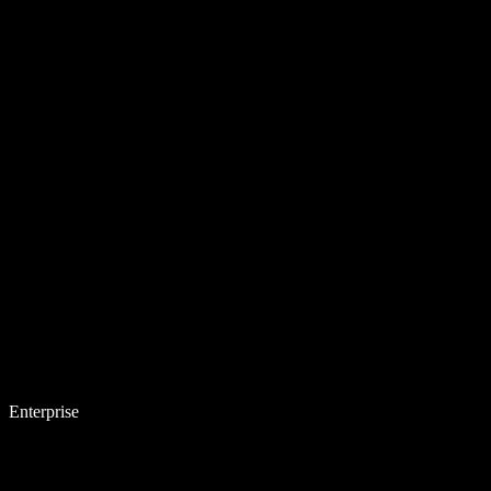
Enterprise