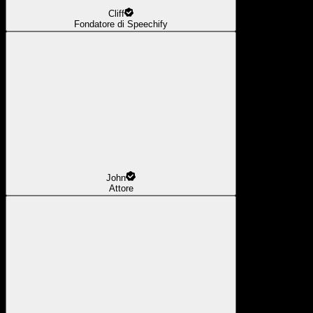
Cliff
Fondatore di Speechify
John
Attore