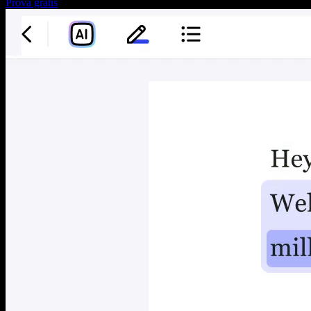
Prova gratis