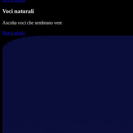
Voci naturali
Ascolta voci che sembrano vere
Prova gratis