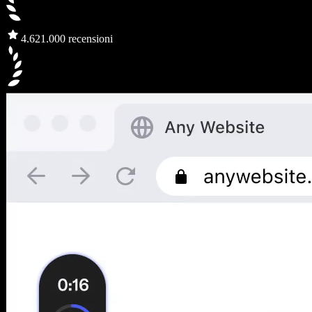
4.6
21.000 recensioni