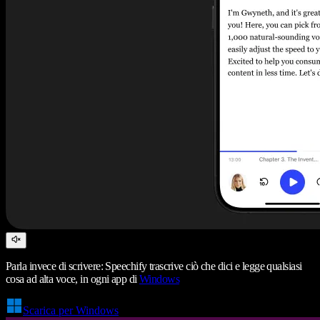
Parla invece di scrivere: Speechify trascrive ciò che dici e legge qualsiasi
cosa ad alta voce, in ogni app di
Windows
Scarica per Windows