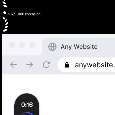
4.6
21.000 recensioni