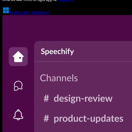
Scarica per Windows