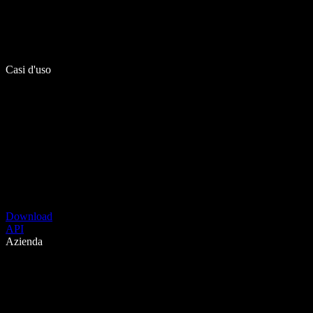
Casi d'uso
Download
API
Azienda