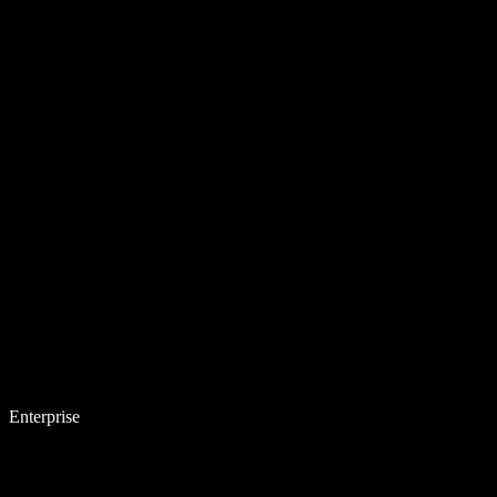
Enterprise