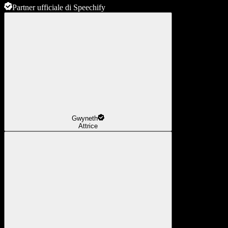
Partner ufficiale di Speechify
Gwyneth
Attrice