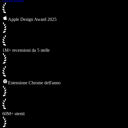
Apple Design Award 2025
1M+ recensioni da 5 stelle
Estensione Chrome dell'anno
60M+ utenti