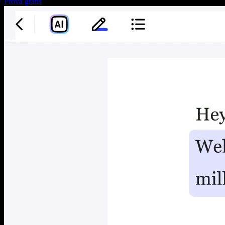
Prova gratis