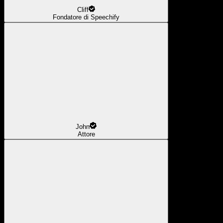
Cliff
Fondatore di Speechify
John
Attore