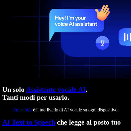
Un solo
Assistente vocale AI
.
Tanti modi per usarlo.
Speechify
è il tuo livello di AI vocale su ogni dispositivo
AI Text to Speech
che legge al posto tuo