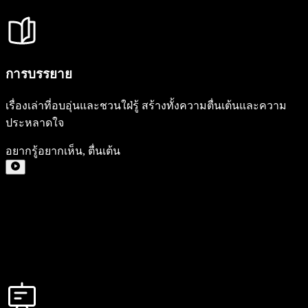
การบรรยาย
เรื่องเล่าที่อบอุ่นและชวนใฝ่รู้ สร้างทั้งความตื่นเต้นและความ
ประหลาดใจ
อยากรู้อยากเห็น
,
ตื่นเต้น