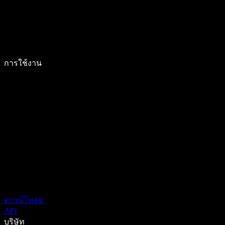
การใช้งาน
ดาวน์โหลด
API
บริษัท