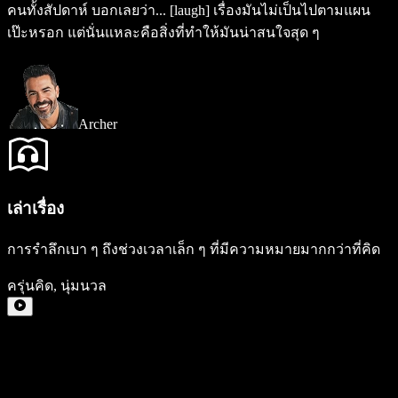
คนทั้งสัปดาห์ บอกเลยว่า...
[laugh]
เรื่องมันไม่เป็นไปตามแผน
เป๊ะหรอก แต่นั่นแหละคือสิ่งที่ทำให้มันน่าสนใจสุด ๆ
Archer
เล่าเรื่อง
การรำลึกเบา ๆ ถึงช่วงเวลาเล็ก ๆ ที่มีความหมายมากกว่าที่คิด
ครุ่นคิด
,
นุ่มนวล