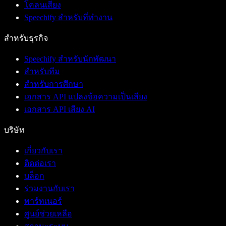
โคลนเสียง
Speechify สำหรับที่ทำงาน
สำหรับธุรกิจ
Speechify สำหรับนักพัฒนา
สำหรับทีม
สำหรับการศึกษา
เอกสาร API แปลงข้อความเป็นเสียง
เอกสาร API เสียง AI
บริษัท
เกี่ยวกับเรา
ติดต่อเรา
บล็อก
ร่วมงานกับเรา
พาร์ทเนอร์
ศูนย์ช่วยเหลือ