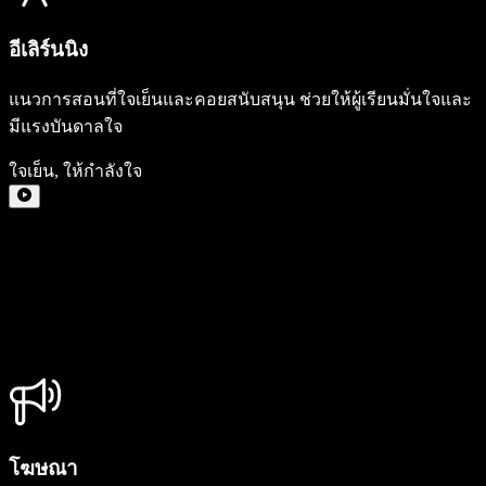
อีเลิร์นนิง
แนวการสอนที่ใจเย็นและคอยสนับสนุน ช่วยให้ผู้เรียนมั่นใจและ
มีแรงบันดาลใจ
ใจเย็น
,
ให้กำลังใจ
โฆษณา