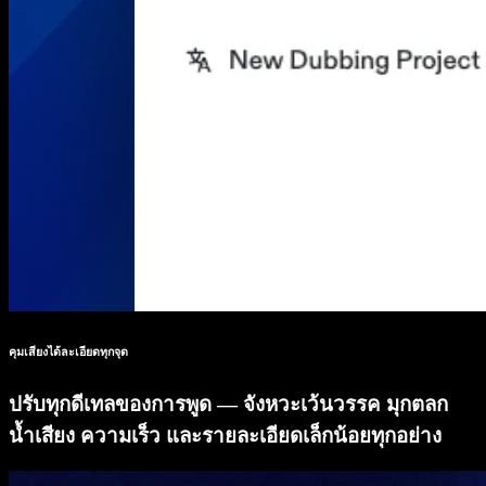
คุมเสียงได้ละเอียดทุกจุด
ปรับทุกดีเทลของการพูด — จังหวะเว้นวรรค มุกตลก
น้ำเสียง ความเร็ว และรายละเอียดเล็กน้อยทุกอย่าง