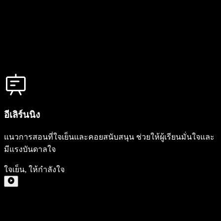
อีเลิร์นนิง
แนวการสอนที่ใจเย็นและคอยสนับสนุน ช่วยให้ผู้เรียนมั่นใจและ
มีแรงบันดาลใจ
ใจเย็น
,
ให้กำลังใจ