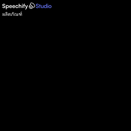
เขียนได้เร็วขึ้น 5 เท่าด้วยการพิมพ์ด้วยเสียง
ผลิตภัณฑ์
ดูเพิ่มเติม