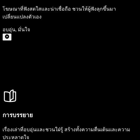
โฆษณาที่ฟังสดใสและน่าเชื่อถือ ชวนให้ผู้ฟังลุกขึ้นมา
เปลี่ยนแปลงตัวเอง
อบอุ่น
,
มั่นใจ
การบรรยาย
เรื่องเล่าที่อบอุ่นและชวนใฝ่รู้ สร้างทั้งความตื่นเต้นและความ
ประหลาดใจ