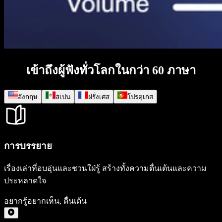
เข้าถึงผู้ฟังทั่วโลกในกว่า 60 ภาษา
อังกฤษ
สเปน
ฝรั่งเศส
โปรตุเกส
การบรรยาย
เรื่องเล่าที่อบอุ่นและชวนใฝ่รู้ สร้างทั้งความตื่นเต้นและความ
ประหลาดใจ
อยากรู้อยากเห็น
,
ตื่นเต้น