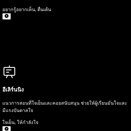
อยากรู้อยากเห็น
,
ตื่นเต้น
อีเลิร์นนิง
แนวการสอนที่ใจเย็นและคอยสนับสนุน ช่วยให้ผู้เรียนมั่นใจและ
มีแรงบันดาลใจ
ใจเย็น
,
ให้กำลังใจ