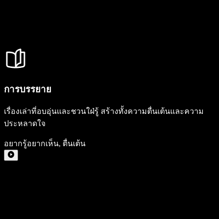
การบรรยาย
เรื่องเล่าที่อบอุ่นและชวนใฝ่รู้ สร้างทั้งความตื่นเต้นและความ
ประหลาดใจ
อยากรู้อยากเห็น
,
ตื่นเต้น