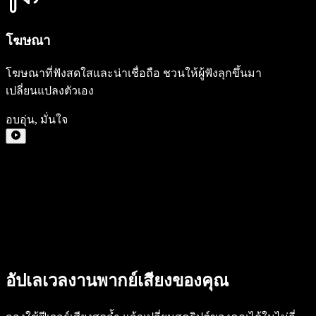
โฆษณา
โฆษณาที่ฟังสดใสและน่าเชื่อถือ ชวนให้ผู้ฟังลุกขึ้นมา
เปลี่ยนแปลงตัวเอง
อบอุ่น
,
มั่นใจ
อัปเลเวลงานพากย์เสียงของคุณ