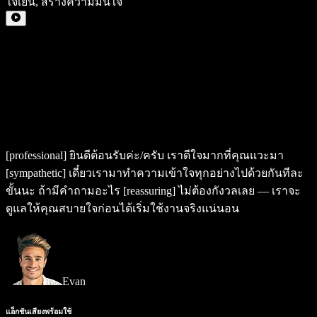
ใจเย็น
,
สร้างความมั่นใจ
[professional]
ยินดีต้อนรับค่ะ/ครับ เราดีใจมากที่คุณแวะมา
[sympathetic]
เดี๋ยวเรามาทำความเข้าใจทุกอย่างไปด้วยกันทีละ
ขั้นนะ ถ้ามีคำถามอะไร
[reassuring]
ไม่ต้องกังวลเลย — เราจะ
ดูแลให้คุณสบายใจก่อนได้เริ่มใช้งานจริงแน่นอน
Evan
แอ็กชันเสียงพร้อมใช้