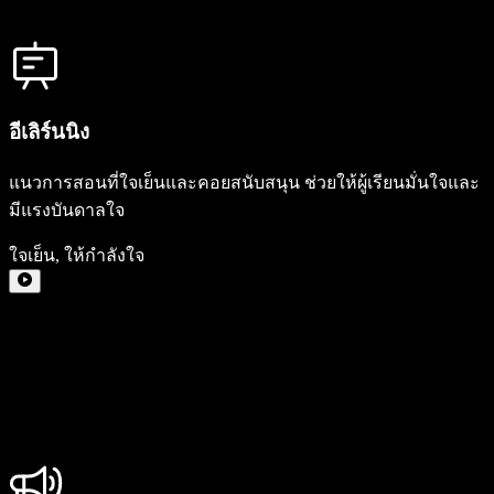
อีเลิร์นนิง
แนวการสอนที่ใจเย็นและคอยสนับสนุน ช่วยให้ผู้เรียนมั่นใจและ
มีแรงบันดาลใจ
ใจเย็น
,
ให้กำลังใจ