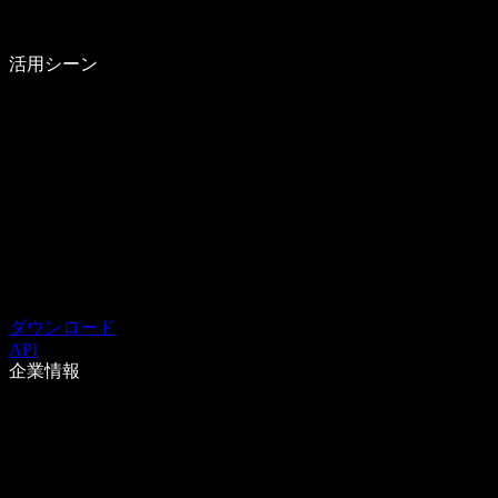
活用シーン
ダウンロード
API
企業情報