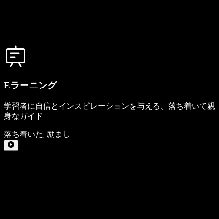
Eラーニング
学習者に自信とインスピレーションを与える、落ち着いて親
身なガイド
落ち着いた
,
励まし