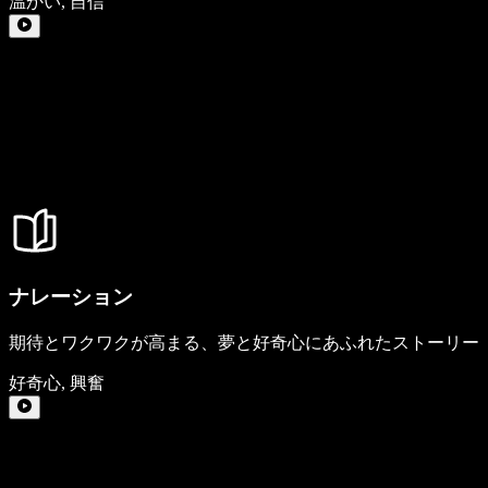
温かい
,
自信
ナレーション
期待とワクワクが高まる、夢と好奇心にあふれたストーリー
好奇心
,
興奮