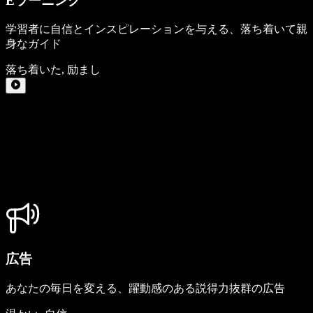
Eラーニング
学習者に自信とインスピレーションを与える、落ち着いて親
身なガイド
落ち着いた
,
励まし
広告
あなたの毎日を変える、躍動感のある説得力抜群の広告