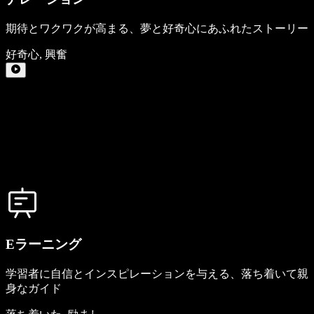
期待とワクワクが高まる、夢と好奇心にあふれたストーリー
好奇心
,
興奮
Eラーニング
学習者に自信とインスピレーションを与える、落ち着いて親
身なガイド