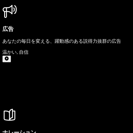
広告
あなたの毎日を変える、躍動感のある説得力抜群の広告
温かい
,
自信
ナレーション