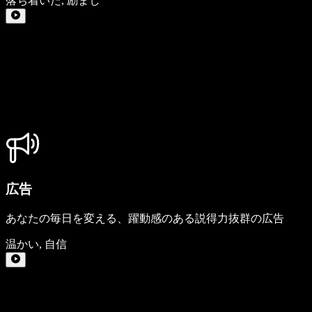
落ち着いた
,
励まし
広告
あなたの毎日を変える、躍動感のある説得力抜群の広告
温かい
,
自信