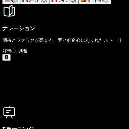
英語
スペイン語
フランス語
ポルトガル語
ナレーション
期待とワクワクが高まる、夢と好奇心にあふれたストーリー
好奇心
,
興奮