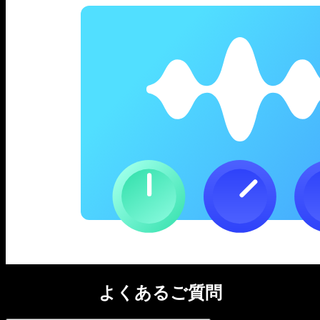
よくあるご質問