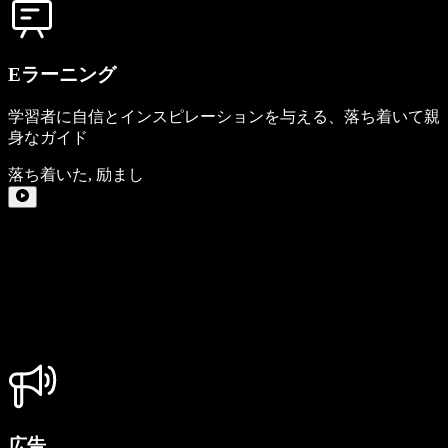
Eラーニング
学習者に自信とインスピレーションを与える、落ち着いて親
身なガイド
落ち着いた
,
励まし
広告