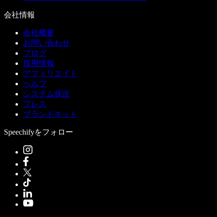
会社情報
会社概要
お問い合わせ
ブログ
採用情報
アフィリエイト
ヘルプ
システム状況
プレス
ブランドキット
Speechifyをフォロー