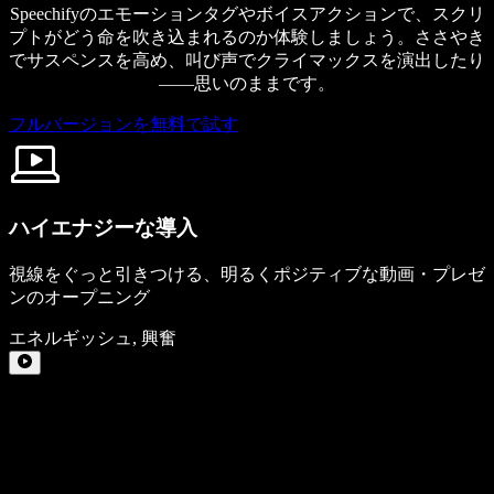
Speechifyのエモーションタグやボイスアクションで、スクリ
プトがどう命を吹き込まれるのか体験しましょう。ささやき
でサスペンスを高め、叫び声でクライマックスを演出したり
——思いのままです。
フルバージョンを無料で試す
ハイエナジーな導入
視線をぐっと引きつける、明るくポジティブな動画・プレゼ
ンのオープニング
エネルギッシュ
,
興奮