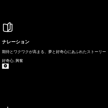
ナレーション
期待とワクワクが高まる、夢と好奇心にあふれたストーリー
好奇心
,
興奮