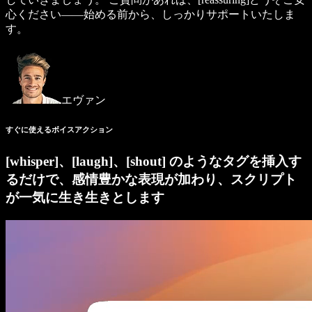
心ください——始める前から、しっかりサポートいたしま
す。
エヴァン
すぐに使えるボイスアクション
[whisper]、[laugh]、[shout] のようなタグを挿入す
るだけで、感情豊かな表現が加わり、スクリプト
が一気に生き生きとします