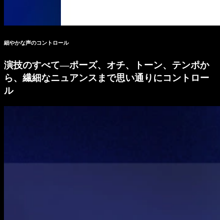
細やかな声のコントロール
演技のすべて—ポーズ、オチ、トーン、テンポか
ら、繊細なニュアンスまで思い通りにコントロー
ル