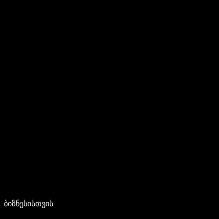
ბიზნესისთვის