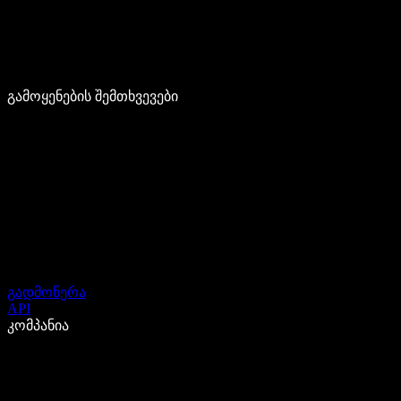
გამოყენების შემთხვევები
გადმოწერა
API
კომპანია