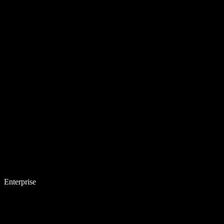
Enterprise