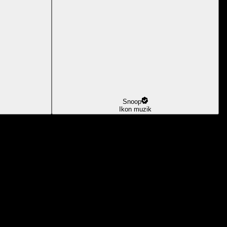
Snoop
Ikon muzik