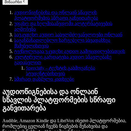
შინაარსი
აუდიოწიგნებისა და ონლაინ სწავლის
პლატფორმების სწრაფი განვითარება
უფასო და ხელმისაწვდომი ალტერნატივების
აღმოჩენა
საუკეთესო აუდიო სახელმძღვანელოები ონლაინ
საგანმანათლებლო სარგებელი სხვადასხვა
მსმენელისთვის
ტექნოლოგია უკეთესი აუდიო გამოცდილებისთვის
კულტურული გარდატეხა აუდიო სწავლებაზე
გადასვლით
Speechify – ტექსტის გახმოვანება
სტუდენტებისთვის
ხშირად დასმული კითხვები
აუდიოწიგნებისა და ონლაინ
სწავლის პლატფორმების სწრაფი
განვითარება
Audible, Amazon Kindle და LibriVox ისეთი პლატფორმებია,
რომლებიც ცვლიან ჩვენს წიგნების შენახვისა და