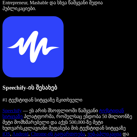
Entrepreneur, Mashable და სხვა წამყვანი მედია
პუბლიკაციები.
Speechify-ის შესახებ
#1 ტექსტიდან სიტყვაზე მკითხველი
Speechify
— ეს არის მსოფლიოში წამყვანი
ტექსტიდან
სიტყვაზე
პლატფორმა, რომელსაც ენდობა 50 მილიონზე
მეტი მომხმარებელი და აქვს 500,000-ზე მეტი
ხუთვარსკვლავიანი შეფასება მის ტექსტიდან სიტყვაზე
iOS
,
Android
,
Chrome-ის გაფართოება
,
ვებ-აპლიკაცია
და