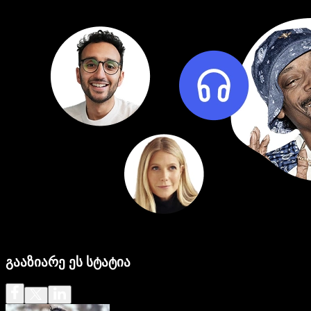
გააზიარე ეს სტატია