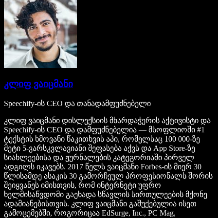
კლიფ ვაიცმანი
Speechify-ის CEO და თანადამფუძნებელი
კლიფ ვაიცმანი დისლექსიის მხარდაჭერის აქტივისტი და
Speechify-ის CEO და დამფუძნებელია — მსოფლიოში #1
ტექსტის ხმოვანი წაკითხვის აპი, რომელსაც 100 000-ზე
მეტი 5-ვარსკვლავიანი შეფასება აქვს და App Store-ზე
სიახლეებისა და ჟურნალების კატეგორიაში პირველ
ადგილს იკავებს. 2017 წელს ვაიცმანი Forbes-ის მიერ 30
წლისამდე ასაკის 30 გამორჩეულ პროფესიონალს შორის
შეიყვანეს იმისთვის, რომ ინტერნეტი უფრო
ხელმისაწვდომი გაეხადა სწავლის სირთულეების მქონე
ადამიანებისთვის. კლიფ ვაიცმანი გაშუქებულია ისეთ
გამოცემებში, როგორიცაა EdSurge, Inc., PC Mag,