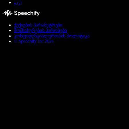
اردو
ქუქიების პარამეტრები
მომსახურების პირობები
კონფიდენციალურობის პოლიტიკა
© Speechify Inc 2026