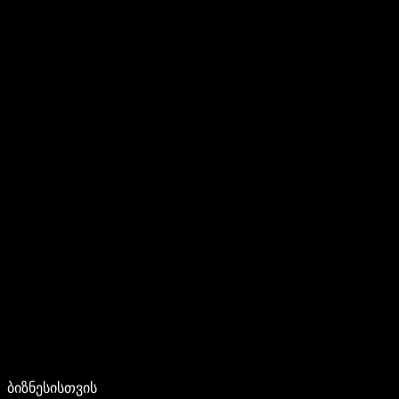
ბიზნესისთვის