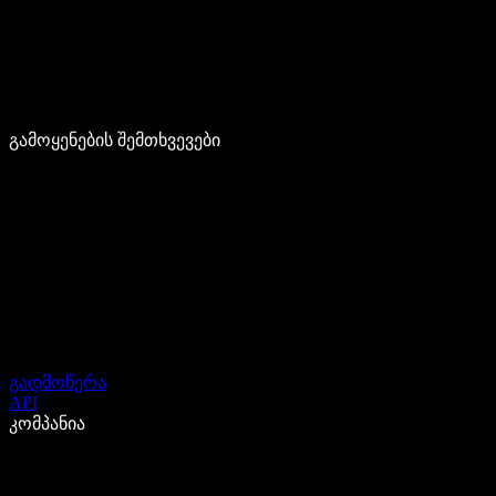
გამოყენების შემთხვევები
გადმოწერა
API
კომპანია