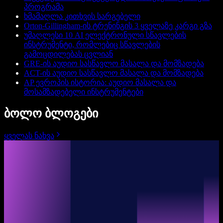
პროგრამა
ხმამაღლა კითხვის სარგებელი
Orton-Gillingham-ის ტრენინგის 3 ყველაზე კარგი გზა
უმაღლესი 10 AI ელექტრონული სწავლების
ინსტრუმენტი, რომლებიც სწავლების
გამოცდილებას ცვლიან
GRE-ის აუდიო სასწავლო მასალა და მომზადება
ACT-ის აუდიო სასწავლო მასალა და მომზადება
AP ევროპის ისტორია: აუდიო მასალა და
მოსამზადებელი ინსტრუმენტები
ბოლო ბლოგები
ყველას ნახვა