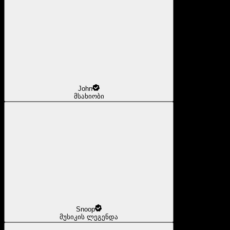
John
მსახიობი
Snoop
მუსიკის ლეგენდა