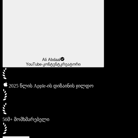
Ali Abdaal
YouTube-კონტენტკრეატორი
2025 წლის Apple-ის დიზაინის ჯილდო
50მ+ მომხმარებელი